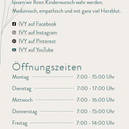
lassen wir Ihren Kinderwunsch wahr werden.
Medizinisch, empathisch und mit ganz viel Herzblut.
IVY auf Facebook
IVY auf Instagram
IVY auf Pinterest
IVY auf YouTube
Öffnungszeiten
Montag
7:00 - 15:00 Uhr
Dienstag
7:00 - 17:00 Uhr
Mittwoch
7:00 - 16:00 Uhr
Donnerstag
7:00 - 15:00 Uhr
Freitag
7:00 - 14:00 Uhr