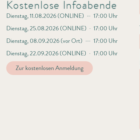
Kostenlose Infoabende
Dienstag, 11.08.2026 (ONLINE)
17:00 Uhr
Dienstag, 25.08.2026 (ONLINE)
17:00 Uhr
Dienstag, 08.09.2026 (vor Ort)
17:00 Uhr
Dienstag, 22.09.2026 (ONLINE)
17:00 Uhr
Zur kostenlosen Anmeldung