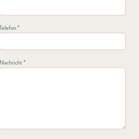
Telefon
*
Nachricht
*