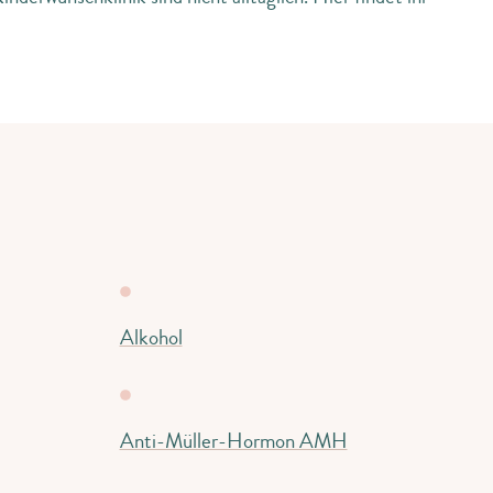
Alkohol
Anti-Müller-Hormon AMH