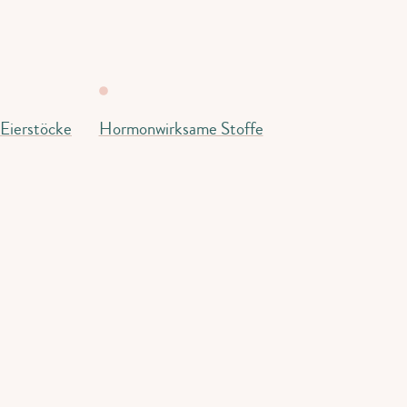
 Eierstöcke
Hormonwirksame Stoffe