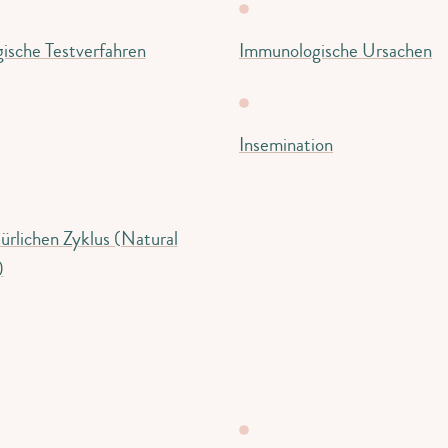
ische Testverfahren
Immunologische Ursachen
Insemination
ürlichen Zyklus (Natural
)