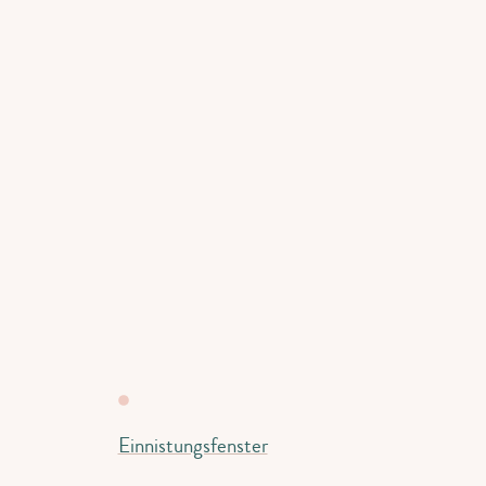
Einnistungsfenster