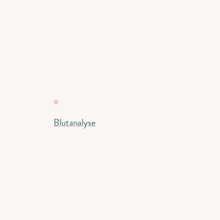
Blutanalyse