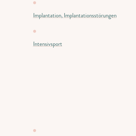
Implantation, Implantationsstörungen
Intensivsport