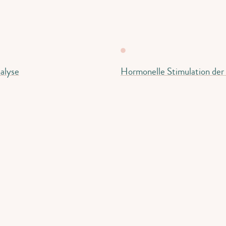
alyse
Hormonelle Stimulation der