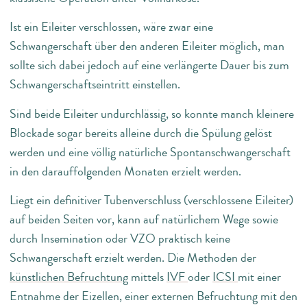
Ist ein Eileiter verschlossen, wäre zwar eine
Schwangerschaft über den anderen Eileiter möglich, man
sollte sich dabei jedoch auf eine verlängerte Dauer bis zum
Schwangerschaftseintritt einstellen.
Sind beide Eileiter undurchlässig, so konnte manch kleinere
Blockade sogar bereits alleine durch die Spülung gelöst
werden und eine völlig natürliche Spontanschwangerschaft
in den darauffolgenden Monaten erzielt werden.
Liegt ein definitiver Tubenverschluss (verschlossene Eileiter)
auf beiden Seiten vor, kann auf natürlichem Wege sowie
durch Insemination oder VZO praktisch keine
Schwangerschaft erzielt werden. Die Methoden der
künstlichen Befruchtung
mittels
IVF
oder
ICSI
mit einer
Entnahme der Eizellen, einer externen Befruchtung mit den