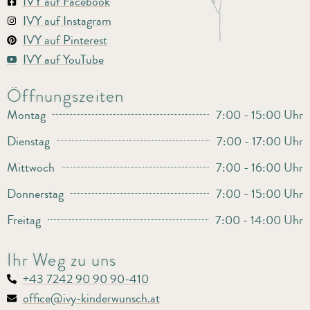
IVY auf Facebook
IVY auf Instagram
IVY auf Pinterest
IVY auf YouTube
Öffnungszeiten
Montag
7:00 - 15:00 Uhr
Dienstag
7:00 - 17:00 Uhr
Mittwoch
7:00 - 16:00 Uhr
Donnerstag
7:00 - 15:00 Uhr
Freitag
7:00 - 14:00 Uhr
Ihr Weg zu uns
+43 7242 90 90 90-410
office@ivy-kinderwunsch.at