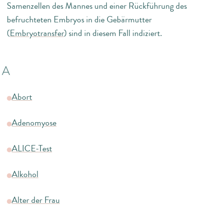
Samenzellen des Mannes und einer Rückführung des
befruchteten Embryos in die Gebärmutter
(
Embryotransfer
) sind in diesem Fall indiziert.
A
Abort
Adenomyose
ALICE-Test
Alkohol
Alter der Frau