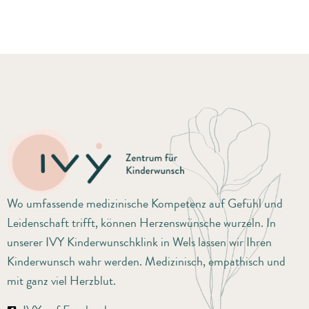
Wo umfassende medizinische Kompetenz auf Gefühl und
Leidenschaft trifft, können Herzenswünsche wurzeln. In
unserer IVY Kinderwunschklink in Wels lassen wir Ihren
Kinderwunsch wahr werden. Medizinisch, empathisch und
mit ganz viel Herzblut.