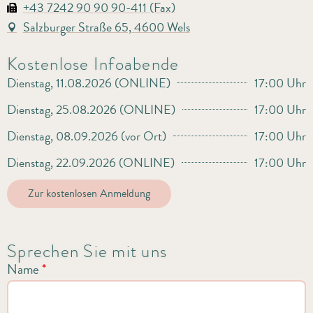
+43 7242 90 90 90-411 (Fax)
Salzburger Straße 65, 4600 Wels
Kostenlose Infoabende
Dienstag, 11.08.2026 (ONLINE)
17:00 Uhr
Dienstag, 25.08.2026 (ONLINE)
17:00 Uhr
Dienstag, 08.09.2026 (vor Ort)
17:00 Uhr
Dienstag, 22.09.2026 (ONLINE)
17:00 Uhr
Zur kostenlosen Anmeldung
Sprechen Sie mit uns
Name
*