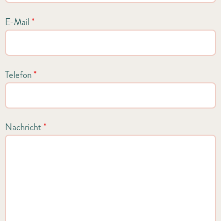
E-Mail
*
Telefon
*
Nachricht
*