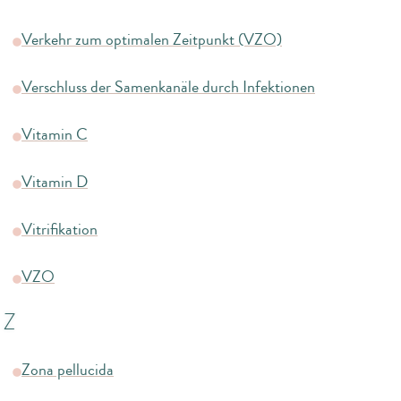
Verkehr zum optimalen Zeitpunkt (VZO)
Verschluss der Samenkanäle durch Infektionen
Vitamin C
Vitamin D
Vitrifikation
VZO
Z
Zona pellucida