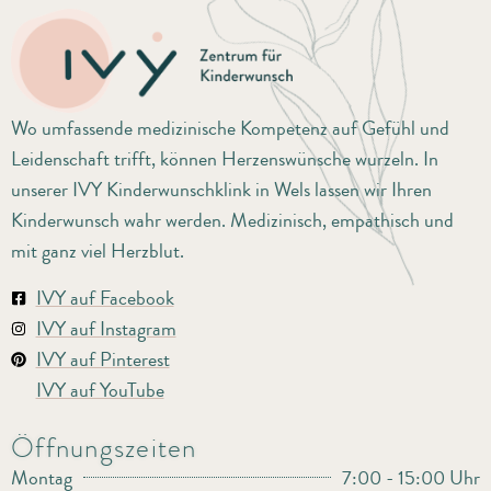
Wo umfassende medizinische Kompetenz auf Gefühl und
Leidenschaft trifft, können Herzenswünsche wurzeln. In
unserer IVY Kinderwunschklink in Wels lassen wir Ihren
Kinderwunsch wahr werden. Medizinisch, empathisch und
mit ganz viel Herzblut.
IVY auf Facebook
IVY auf Instagram
IVY auf Pinterest
IVY auf YouTube
Öffnungszeiten
Montag
7:00 - 15:00 Uhr