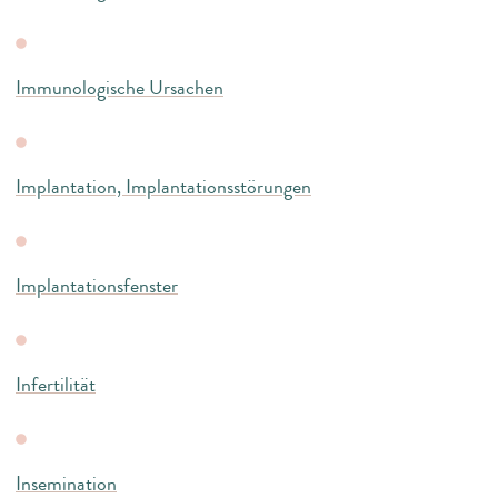
Immunologische Ursachen
Implantation, Implantationsstörungen
Implantationsfenster
Infertilität
Insemination