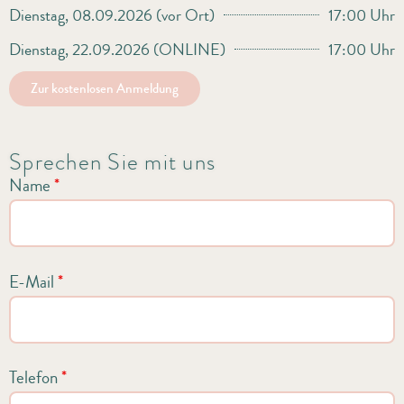
Dienstag, 08.09.2026 (vor Ort)
17:00 Uhr
Dienstag, 22.09.2026 (ONLINE)
17:00 Uhr
Zur kostenlosen Anmeldung
Sprechen Sie mit uns
Name
*
E-Mail
*
Telefon
*