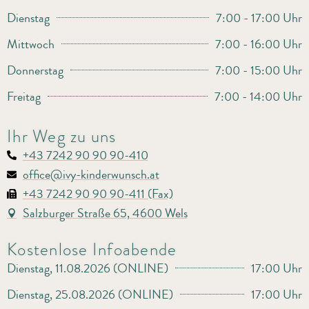
Dienstag
7:00 - 17:00 Uhr
Mittwoch
7:00 - 16:00 Uhr
Donnerstag
7:00 - 15:00 Uhr
Freitag
7:00 - 14:00 Uhr
Ihr Weg zu uns
+43 7242 90 90 90-410
office@ivy-kinderwunsch.at
+43 7242 90 90 90-411 (Fax)
Salzburger Straße 65, 4600 Wels
Kostenlose Infoabende
Dienstag, 11.08.2026 (ONLINE)
17:00 Uhr
Dienstag, 25.08.2026 (ONLINE)
17:00 Uhr