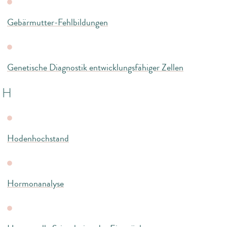
Gebärmutter-Fehlbildungen
Genetische Diagnostik entwicklungsfähiger Zellen
H
Hodenhochstand
Hormonanalyse