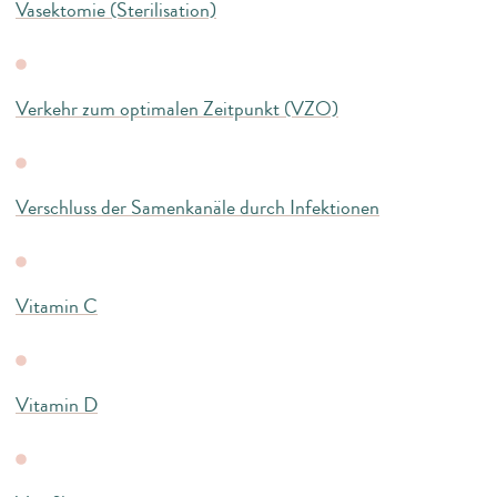
Vasektomie (Sterilisation)
Verkehr zum optimalen Zeitpunkt (VZO)
Verschluss der Samenkanäle durch Infektionen
Vitamin C
Vitamin D