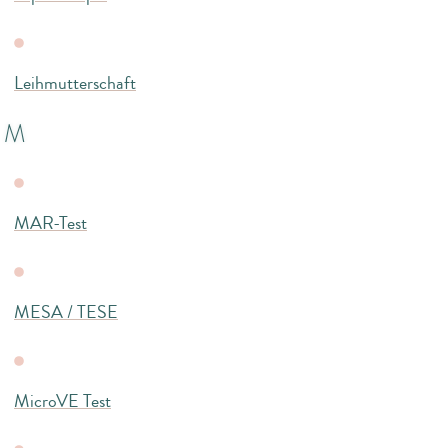
Leihmutterschaft
M
MAR-Test
MESA / TESE
MicroVE Test