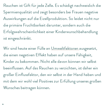
Rauchen ist Gift für jede Zelle. Es schädigt nachweislich die
Spermienqualität und zeigt besonders bei Frauen negative
Auswirkungen auf die Eizellproduktion. So leidet nicht nur
die primäre Fruchtbarkeit darunter, sondern auch die
Erfolgswahrscheinlichkeit einer Kinderwunschbehandlung
ist eingeschränkt.
Wir sind heute einer Fülle an
Umweltfaktoren
ausgesetzt,
die einen negativen Effekt haben auf unsere Fähigkeit,
Kinder zu bekommen. Nicht alle davon können wir selbst
beeinflussen. Auf das Rauchen zu verzichten, ist daher ein
großer Einflussfaktor, den wir selbst in der Hand haben und
mit dem wir wohl viel Positives zur Erfüllung unseres großen
Wunsches beitragen können.