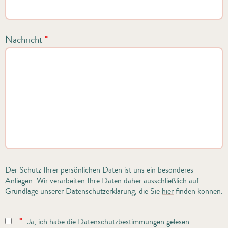
Nachricht
*
Der Schutz Ihrer persönlichen Daten ist uns ein besonderes
Anliegen. Wir verarbeiten Ihre Daten daher ausschließlich auf
Grundlage unserer Datenschutzerklärung, die Sie
hier
finden können.
*
Ja, ich habe die Datenschutzbestimmungen gelesen