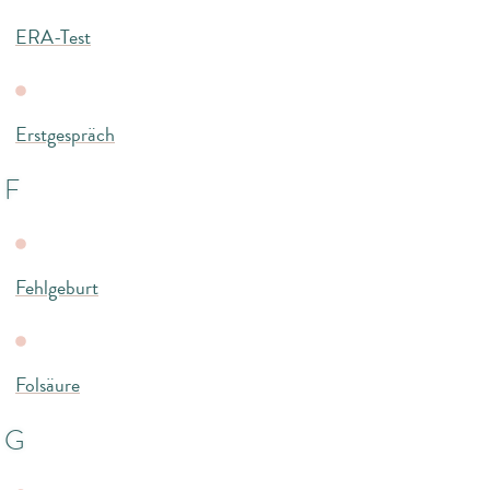
ERA-Test
Erstgespräch
F
Fehlgeburt
Folsäure
G