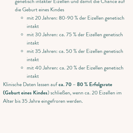
genetisch intakter Eizellen und damit die Chance auf
die Geburt eines Kindes
mit 20 Jahren: 80-90 % der Eizellen genetisch
intakt
mit 30 Jahren: ca. 75 % der Eizellen genetisch
intakt
mit 35 Jahren: ca. 50 % der Eizellen genetisch
intakt
mit 40 Jahren: ca. 20 % der Eizellen genetisch
intakt
Klinische Daten lassen auf
ca. 70 – 80 % Erfolgsrate
(Geburt eines Kindes
) schließen, wenn ca. 20 Eizellen im
Alter bis 35 Jahre eingefroren werden.