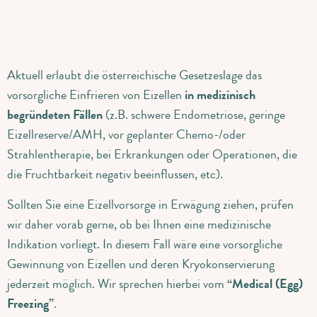
Aktuell erlaubt die österreichische Gesetzeslage das
vorsorgliche Einfrieren von Eizellen
in medizinisch
begründeten Fällen
(z.B. schwere Endometriose, geringe
Eizellreserve/AMH, vor geplanter Chemo-/oder
Strahlentherapie, bei Erkrankungen oder Operationen, die
die Fruchtbarkeit negativ beeinflussen, etc).
Sollten Sie eine Eizellvorsorge in Erwägung ziehen, prüfen
wir daher vorab gerne, ob bei Ihnen eine medizinische
Indikation vorliegt. In diesem Fall wäre eine vorsorgliche
Gewinnung von Eizellen und deren Kryokonservierung
jederzeit möglich. Wir sprechen hierbei vom
“Medical (Egg)
Freezing”
.