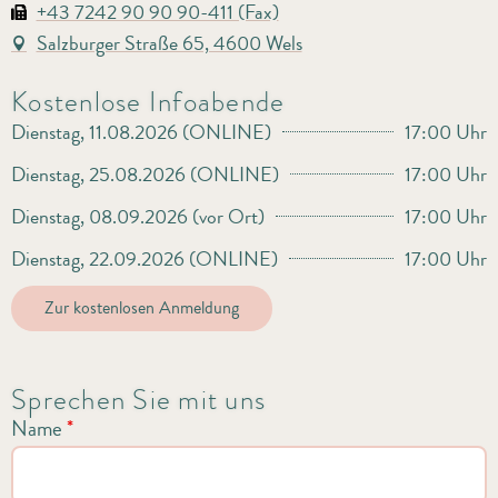
+43 7242 90 90 90-411 (Fax)
Salzburger Straße 65, 4600 Wels
Kostenlose Infoabende
Dienstag, 11.08.2026 (ONLINE)
17:00 Uhr
Dienstag, 25.08.2026 (ONLINE)
17:00 Uhr
Dienstag, 08.09.2026 (vor Ort)
17:00 Uhr
Dienstag, 22.09.2026 (ONLINE)
17:00 Uhr
Zur kostenlosen Anmeldung
Sprechen Sie mit uns
Name
*