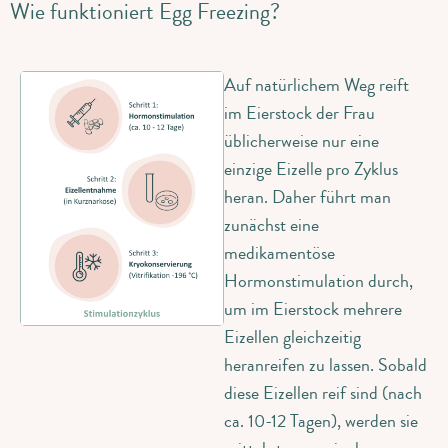
Wie funktioniert Egg Freezing?
Auf natürlichem Weg reift
im Eierstock der Frau
üblicherweise nur eine
einzige Eizelle pro Zyklus
heran. Daher führt man
zunächst eine
medikamentöse
Hormonstimulation durch,
um im Eierstock mehrere
Eizellen gleichzeitig
heranreifen zu lassen. Sobald
diese Eizellen reif sind (nach
ca. 10-12 Tagen), werden sie