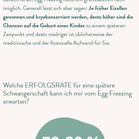
möglich. Generell lässt sich aber sagen:
Je früher Eizellen
gewonnen und kryokonserviert werden, desto höher sind die
Chancen auf die Geburt eines Kindes
zu einem späteren
Zeitpunkt und desto niedriger ist üblicherweise der
medizinische und der finanzielle Aufwand für Sie.
Welche ERFOLGSRATE für eine spätere
Schwangerschaft kann ich mir vom Egg Freezing
erwarten?