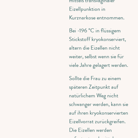
mittels transvaginaler
Eizellpunktion in
Kurznarkose entnommen.
Bei -196 °C in flüssigem
Stickstoff kryokonserviert,
altern die Eizellen nicht
weiter, selbst wenn sie für
viele Jahre gelagert werden.
Sollte die Frau zu einem
späteren Zeitpunkt auf
natürlichem Weg nicht
schwanger werden, kann sie
auf ihren kryokonservierten
Eizellvorrat zurückgreifen.
Die Eizellen werden