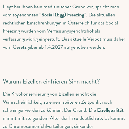
Liegt bei Ihnen kein medizinischer Grund vor, spricht man
vom sogenannten
“Social (Egg) Freezing”
. Die aktuellen
rechtlichen Einschränkungen in Österreich für das Social
Freezing wurden vom Verfassungsgerichtshof als
verfassungswidrig eingestuft. Das aktuelle Verbot muss daher
vom Gesetzgeber ab 1.4.2027 aufgehoben werden.
Warum Eizellen einfrieren Sinn macht?
Die Kryokonservierung von Eizellen erhöht die
Wahrscheinlichkeit, zu einem späteren Zeitpunkt noch
schwanger werden zu können. Der Grund: Die
Eizellqualität
nimmt mit steigendem Alter der Frau deutlich ab. Es kommt
zu Chromosomenfehlverteilungen, sinkender