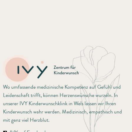
Wo umfassende medizinische Kompetenz auf Gefühl und
Leidenschaft trifft, können Herzenswünsche wurzeln. In
unserer IVY Kinderwunschklink in Wels lassen wir Ihren
Kinderwunsch wahr werden. Medizinisch, empathisch und
mit ganz viel Herzblut.