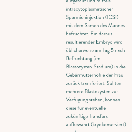
aufgetaut und mittels
intracytoplasmatischer
Spermieninjektion (ICSI)
mit dem Samen des Mannes
befruchtet. Ein daraus
resultierender Embryo wird
üblicherweise am Tag 5 nach
Befruchtung (im
Blastozysten-Stadium) in die
Gebärmutterhöhle der Frau
zurück transferiert. Sollten
mehrere Blastozysten zur
Verfügung stehen, können
diese für eventuelle
zukünftige Transfers
aufbewahrt (kryokonserviert)