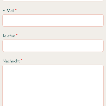
E-Mail
*
Telefon
*
Nachricht
*