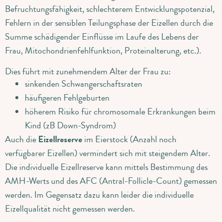
Befruchtungsfähigkeit, schlechterem Entwicklungspotenzial,
Fehlern in der sensiblen Teilungsphase der Eizellen durch die
Summe schädigender Einflüsse im Laufe des Lebens der
Frau, Mitochondrienfehlfunktion, Proteinalterung, etc.).
Dies führt mit zunehmendem Alter der Frau zu:
sinkenden Schwangerschaftsraten
häufigeren Fehlgeburten
höherem Risiko für chromosomale Erkrankungen beim
Kind (zB Down-Syndrom)
Auch die
Eizellreserve
im Eierstock (Anzahl noch
verfügbarer Eizellen) vermindert sich mit steigendem Alter.
Die individuelle Eizellreserve kann mittels Bestimmung des
AMH-Werts und des AFC (Antral-Follicle-Count) gemessen
werden. Im Gegensatz dazu kann leider die individuelle
Eizellqualität nicht gemessen werden.