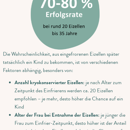
Die Wahrscheinlichkeit, aus eingefrorenen Eizellen später
tatsächlich ein Kind zu bekommen, ist von verschiedenen
Faktoren abhängig, besonders von:
Anzahl kryokonservierter Eizellen:
je nach Alter zum
Zeitpunkt des Einfrierens werden ca. 20 Eizellen
empfohlen – je mehr, desto höher die Chance auf ein
Kind
Alter der Frau bei Entnahme der Eizellen:
je jünger die
Frau zum Einfrier-Zeitpunkt, desto höher ist der Anteil