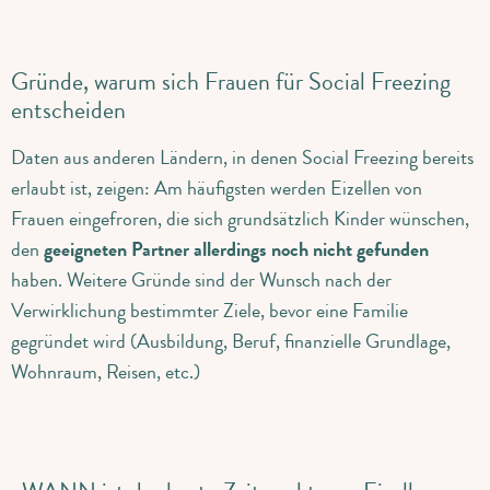
Gründe, warum sich Frauen für Social Freezing
entscheiden
Daten aus anderen Ländern, in denen Social Freezing bereits
erlaubt ist, zeigen: Am häufigsten werden Eizellen von
Frauen eingefroren, die sich grundsätzlich Kinder wünschen,
den
geeigneten Partner allerdings noch nicht gefunden
haben. Weitere Gründe sind der Wunsch nach der
Verwirklichung bestimmter Ziele, bevor eine Familie
gegründet wird (Ausbildung, Beruf, finanzielle Grundlage,
Wohnraum, Reisen, etc.)