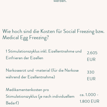
werden.
Wie hoch sind die Kosten für Social Freezing bzw.
Medical Egg Freezing?
1 Stimulationszyklus inkl. Eizellentnahme und
2.605
Einfrieren der Eizellen
EUR
Narkosearzt und -material (für die Narkose
330
während der Eizellentnahme)
EUR
Medikamentenkosten pro
ca. 1.000 -
Stimulationszyklus (je nach individuellem
1.800 EUR
Bedarf)