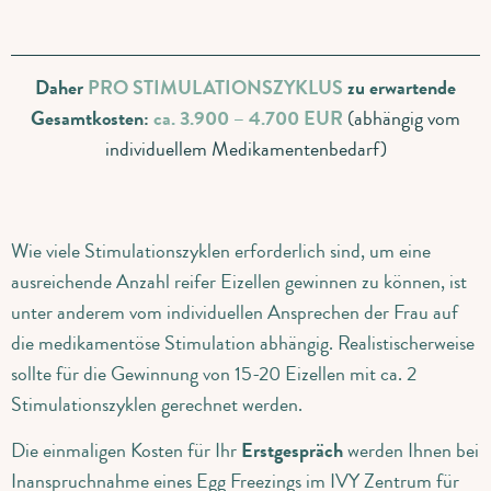
Daher
PRO STIMULATIONSZYKLUS
zu erwartende
Gesamtkosten
:
ca. 3.900 – 4.700 EUR
(abhängig vom
individuellem Medikamentenbedarf)
Wie viele Stimulationszyklen erforderlich sind, um eine
ausreichende Anzahl reifer Eizellen gewinnen zu können, ist
unter anderem vom individuellen Ansprechen der Frau auf
die medikamentöse Stimulation abhängig. Realistischerweise
sollte für die Gewinnung von 15-20 Eizellen mit ca. 2
Stimulationszyklen gerechnet werden.
Die einmaligen Kosten für Ihr
Erstgespräch
werden Ihnen bei
Inanspruchnahme eines Egg Freezings im IVY Zentrum für