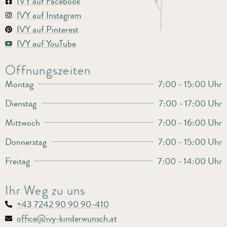
IVY auf Facebook
IVY auf Instagram
IVY auf Pinterest
IVY auf YouTube
Öffnungszeiten
Montag
7:00 - 15:00 Uhr
Dienstag
7:00 - 17:00 Uhr
Mittwoch
7:00 - 16:00 Uhr
Donnerstag
7:00 - 15:00 Uhr
Freitag
7:00 - 14:00 Uhr
Ihr Weg zu uns
+43 7242 90 90 90-410
office@ivy-kinderwunsch.at