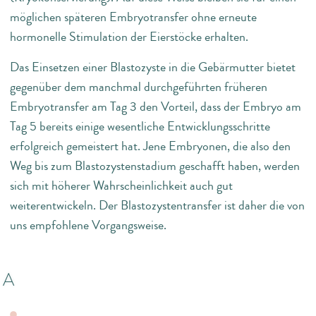
möglichen späteren Embryotransfer ohne erneute
hormonelle Stimulation der Eierstöcke erhalten.
Das Einsetzen einer Blastozyste in die Gebärmutter bietet
gegenüber dem manchmal durchgeführten früheren
Embryotransfer am Tag 3 den Vorteil, dass der Embryo am
Tag 5 bereits einige wesentliche Entwicklungsschritte
erfolgreich gemeistert hat. Jene Embryonen, die also den
Weg bis zum Blastozystenstadium geschafft haben, werden
sich mit höherer Wahrscheinlichkeit auch gut
weiterentwickeln. Der Blastozystentransfer ist daher die von
uns empfohlene Vorgangsweise.
A