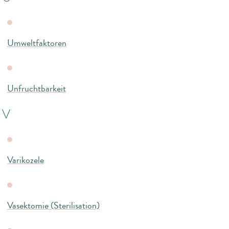
Umweltfaktoren
Unfruchtbarkeit
V
Varikozele
Vasektomie (Sterilisation)