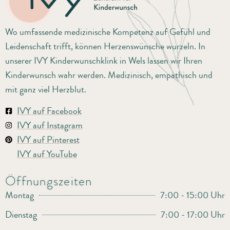
Wo umfassende medizinische Kompetenz auf Gefühl und
Leidenschaft trifft, können Herzenswünsche wurzeln. In
unserer IVY Kinderwunschklink in Wels lassen wir Ihren
Kinderwunsch wahr werden. Medizinisch, empathisch und
mit ganz viel Herzblut.
IVY auf Facebook
IVY auf Instagram
IVY auf Pinterest
IVY auf YouTube
Öffnungszeiten
Montag
7:00 - 15:00 Uhr
Dienstag
7:00 - 17:00 Uhr