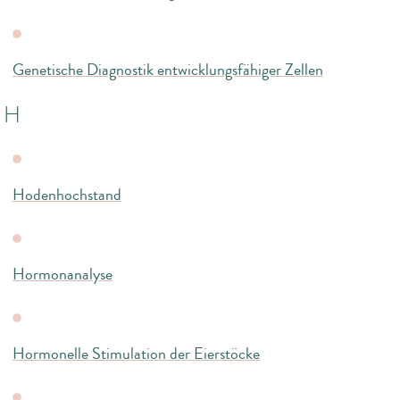
Genetische Diagnostik entwicklungsfähiger Zellen
H
Hodenhochstand
Hormonanalyse
Hormonelle Stimulation der Eierstöcke