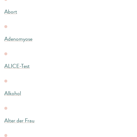
Abort
Adenomyose
ALICE-Test
Alkohol
Alter der Frau