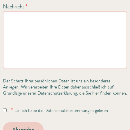
Nachricht
*
Der Schutz Ihrer persönlichen Daten ist uns ein besonderes
Anliegen. Wir verarbeiten Ihre Daten daher ausschließlich auf
Grundlage unserer Datenschutzerklärung, die Sie
hier
finden können.
*
Ja, ich habe die Datenschutzbestimmungen gelesen