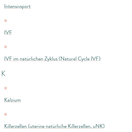
Intensivsport
IVF
IVF im natürlichen Zyklus (Natural Cycle IVF)
K
Kalzium
Killerzellen (uterine natürliche Killerzellen, uNK)