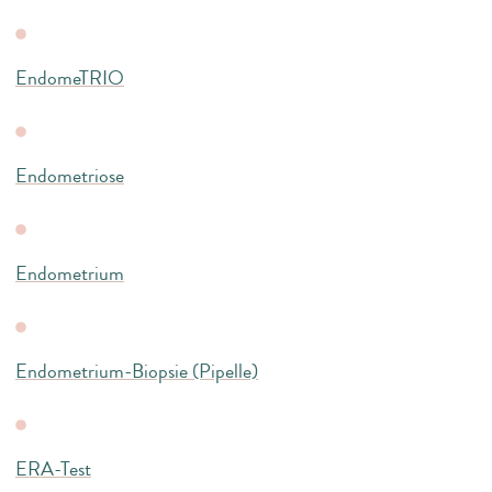
EndomeTRIO
Endometriose
Endometrium
Endometrium-Biopsie (Pipelle)
ERA-Test