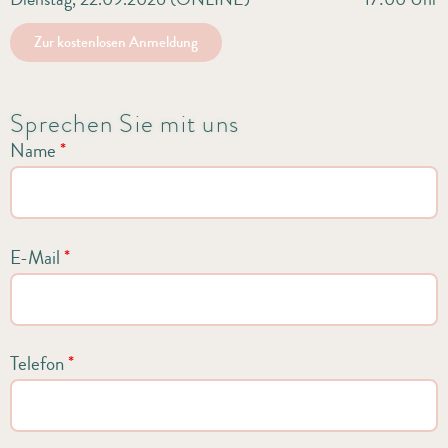
Zur kostenlosen Anmeldung
Sprechen Sie mit uns
Name
*
E-Mail
*
Telefon
*