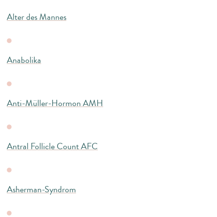
Alter des Mannes
Anabolika
Anti-Müller-Hormon AMH
Antral Follicle Count AFC
Asherman-Syndrom