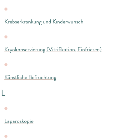
Krebserkrankung und Kinderwunsch
Kryokonservierung (Vitrifikation, Einfrieren)
Künstliche Befruchtung
L
Laparoskopie