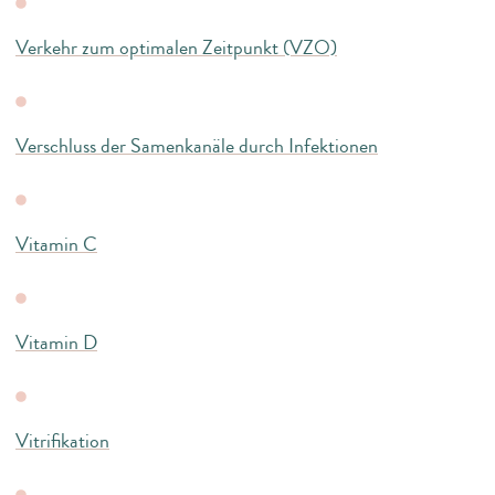
Verkehr zum optimalen Zeitpunkt (VZO)
Verschluss der Samenkanäle durch Infektionen
Vitamin C
Vitamin D
Vitrifikation