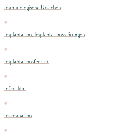
Immunologische Ursachen
Implantation, Implantationsstörungen
Implantationsfenster
Infertilität
Insemination