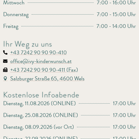
Mittwoch
7:00 - 16:00 Uhr
Donnerstag
7:00 - 15:00 Uhr
Freitag
7:00 - 14:00 Uhr
Ihr Weg zu uns
+43 7242 90 90 90-410
office@ivy-kinderwunsch.at
+43 7242 90 90 90-411 (Fax)
Salzburger Straße 65, 4600 Wels
Kostenlose Infoabende
Dienstag, 11.08.2026 (ONLINE)
17:00 Uhr
Dienstag, 25.08.2026 (ONLINE)
17:00 Uhr
Dienstag, 08.09.2026 (vor Ort)
17:00 Uhr
Dienstag, 22.09.2026 (ONLINE)
17:00 Uhr