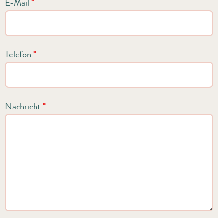
E-Mail
*
Telefon
*
Nachricht
*