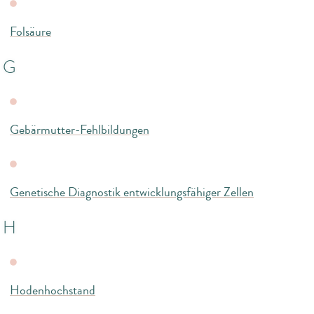
Folsäure
G
Gebärmutter-Fehlbildungen
Genetische Diagnostik entwicklungsfähiger Zellen
H
Hodenhochstand