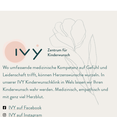
Wo umfassende medizinische Kompetenz auf Gefühl und
Leidenschaft trifft, können Herzenswünsche wurzeln. In
unserer IVY Kinderwunschklink in Wels lassen wir Ihren
Kinderwunsch wahr werden. Medizinisch, empathisch und
mit ganz viel Herzblut.
IVY auf Facebook
IVY auf Instagram