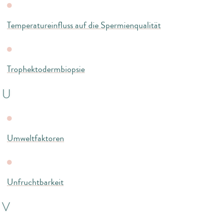
Temperatureinfluss auf die Spermienqualität
Trophektodermbiopsie
U
Umweltfaktoren
Unfruchtbarkeit
V