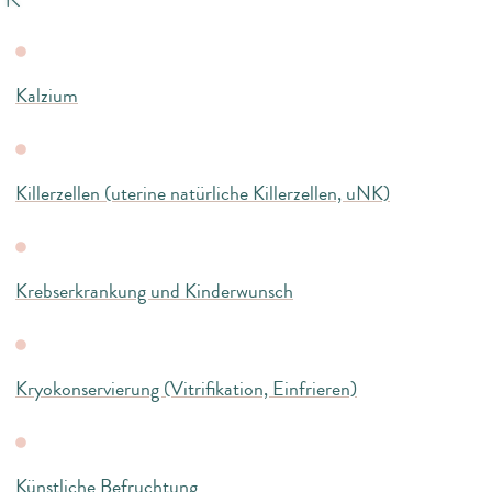
Kalzium
Killerzellen (uterine natürliche Killerzellen, uNK)
Krebserkrankung und Kinderwunsch
Kryokonservierung (Vitrifikation, Einfrieren)
Künstliche Befruchtung