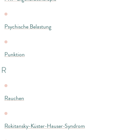
Psychische Belastung
Punktion
R
Rauchen
Rokitansky-Küster-Hauser-Syndrom