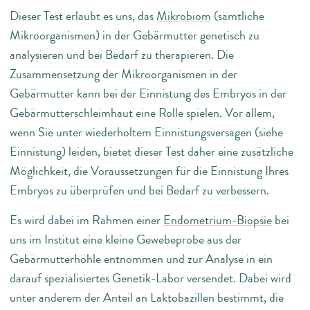
Dieser Test erlaubt es uns, das
Mikrobiom
(sämtliche
Mikroorganismen) in der Gebärmutter genetisch zu
analysieren und bei Bedarf zu therapieren. Die
Zusammensetzung der Mikroorganismen in der
Gebärmutter kann bei der Einnistung des Embryos in der
Gebärmutterschleimhaut eine Rolle spielen. Vor allem,
wenn Sie unter wiederholtem Einnistungsversagen (siehe
Einnistung) leiden, bietet dieser Test daher eine zusätzliche
Möglichkeit, die Voraussetzungen für die Einnistung Ihres
Embryos zu überprüfen und bei Bedarf zu verbessern.
Es wird dabei im Rahmen einer
Endometrium-Biopsie
bei
uns im Institut eine kleine Gewebeprobe aus der
Gebärmutterhöhle entnommen und zur Analyse in ein
darauf spezialisiertes Genetik-Labor versendet. Dabei wird
unter anderem der Anteil an Laktobazillen bestimmt, die