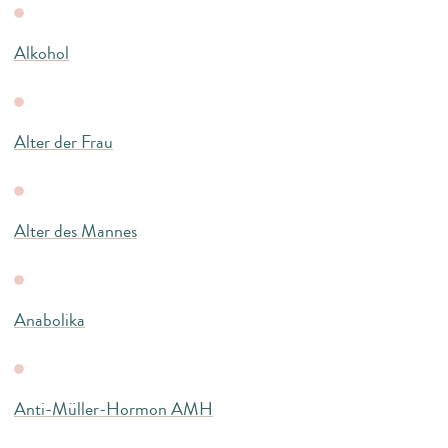
Alkohol
Alter der Frau
Alter des Mannes
Anabolika
Anti-Müller-Hormon AMH