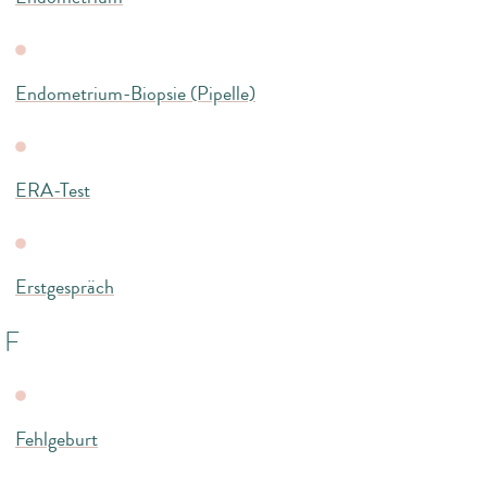
Endometrium-Biopsie (Pipelle)
ERA-Test
Erstgespräch
F
Fehlgeburt