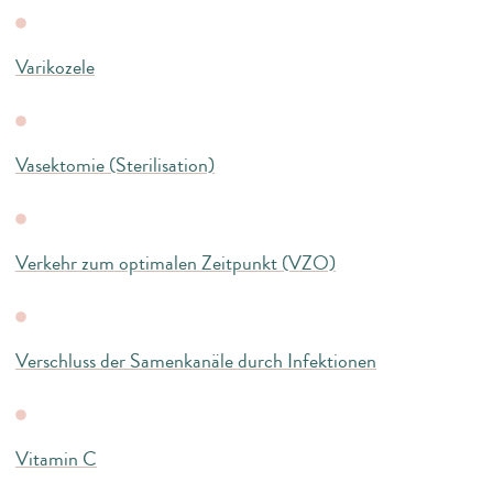
Varikozele
Vasektomie (Sterilisation)
Verkehr zum optimalen Zeitpunkt (VZO)
Verschluss der Samenkanäle durch Infektionen
Vitamin C