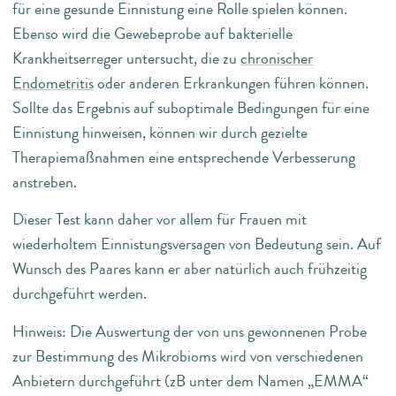
für eine gesunde Einnistung eine Rolle spielen können.
Ebenso wird die Gewebeprobe auf bakterielle
Krankheitserreger untersucht, die zu
chronischer
Endometritis
oder anderen Erkrankungen führen können.
Sollte das Ergebnis auf suboptimale Bedingungen für eine
Einnistung hinweisen, können wir durch gezielte
Therapiemaßnahmen eine entsprechende Verbesserung
anstreben.
Dieser Test kann daher vor allem für Frauen mit
wiederholtem Einnistungsversagen von Bedeutung sein. Auf
Wunsch des Paares kann er aber natürlich auch frühzeitig
durchgeführt werden.
Hinweis: Die Auswertung der von uns gewonnenen Probe
zur Bestimmung des Mikrobioms wird von verschiedenen
Anbietern durchgeführt (zB unter dem Namen „EMMA“