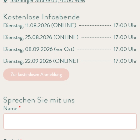
Salzburger Straße 65, 4600 Wels
Kostenlose Infoabende
Dienstag, 11.08.2026 (ONLINE)
17:00 Uhr
Dienstag, 25.08.2026 (ONLINE)
17:00 Uhr
Dienstag, 08.09.2026 (vor Ort)
17:00 Uhr
Dienstag, 22.09.2026 (ONLINE)
17:00 Uhr
Zur kostenlosen Anmeldung
Sprechen Sie mit uns
Name
*