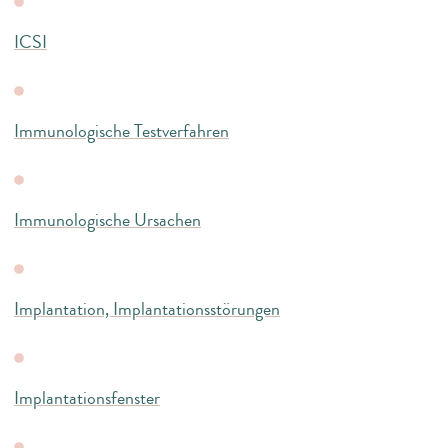
ICSI
Immunologische Testverfahren
Immunologische Ursachen
Implantation, Implantationsstörungen
Implantationsfenster