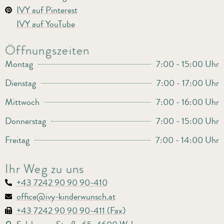
IVY auf Pinterest
IVY auf YouTube
Öffnungszeiten
Montag
7:00 - 15:00 Uhr
Dienstag
7:00 - 17:00 Uhr
Mittwoch
7:00 - 16:00 Uhr
Donnerstag
7:00 - 15:00 Uhr
Freitag
7:00 - 14:00 Uhr
Ihr Weg zu uns
+43 7242 90 90 90-410
office@ivy-kinderwunsch.at
+43 7242 90 90 90-411 (Fax)