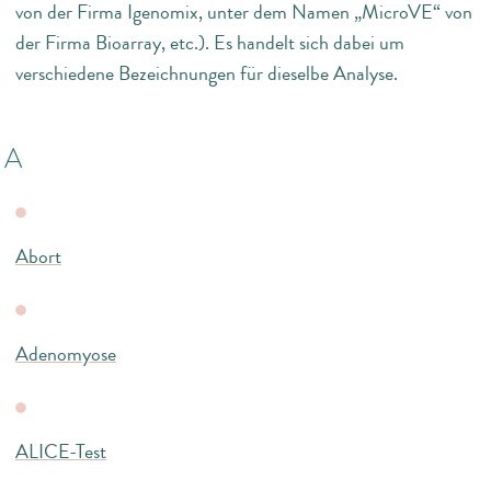
von der Firma Igenomix, unter dem Namen „MicroVE“ von
der Firma Bioarray, etc.). Es handelt sich dabei um
verschiedene Bezeichnungen für dieselbe Analyse.
A
Abort
Adenomyose
ALICE-Test