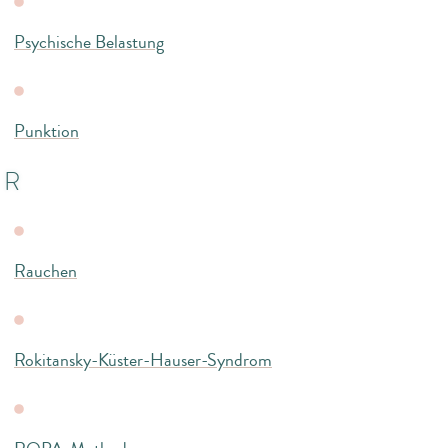
Psychische Belastung
Punktion
R
Rauchen
Rokitansky-Küster-Hauser-Syndrom