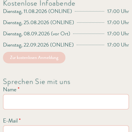
Kostenlose Infoabende
Dienstag, 11.08.2026 (ONLINE)
17:00 Uhr
Dienstag, 25.08.2026 (ONLINE)
17:00 Uhr
Dienstag, 08.09.2026 (vor Ort)
17:00 Uhr
Dienstag, 22.09.2026 (ONLINE)
17:00 Uhr
Zur kostenlosen Anmeldung
Sprechen Sie mit uns
Name
*
E-Mail
*