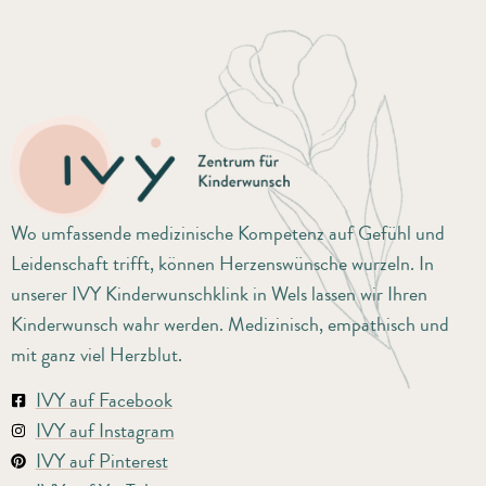
Wo umfassende medizinische Kompetenz auf Gefühl und
Leidenschaft trifft, können Herzenswünsche wurzeln. In
unserer IVY Kinderwunschklink in Wels lassen wir Ihren
Kinderwunsch wahr werden. Medizinisch, empathisch und
mit ganz viel Herzblut.
IVY auf Facebook
IVY auf Instagram
IVY auf Pinterest