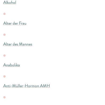
Alkohol
Alter der Frau
Alter des Mannes
Anabolika
Anti-Müller-Hormon AMH