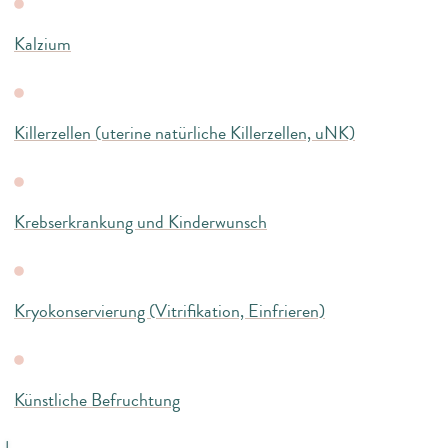
Kalzium
Killerzellen (uterine natürliche Killerzellen, uNK)
Krebserkrankung und Kinderwunsch
Kryokonservierung (Vitrifikation, Einfrieren)
Künstliche Befruchtung