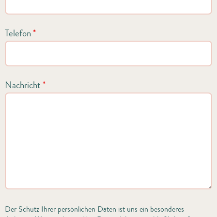
Telefon
*
Nachricht
*
Der Schutz Ihrer persönlichen Daten ist uns ein besonderes