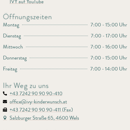
IVY auf YouTube
Öffnungszeiten
Montag
7:00 - 15:00 Uhr
Dienstag
7:00 - 17:00 Uhr
Mittwoch
7:00 - 16:00 Uhr
Donnerstag
7:00 - 15:00 Uhr
Freitag
7:00 - 14:00 Uhr
Ihr Weg zu uns
+43 7242 90 90 90-410
office@ivy-kinderwunsch.at
+43 7242 90 90 90-411 (Fax)
Salzburger Straße 65, 4600 Wels