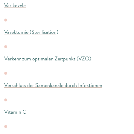
Varikozele
Vasektomie (Sterilisation)
Verkehr zum optimalen Zeitpunkt (VZO)
Verschluss der Samenkanäle durch Infektionen
Vitamin C