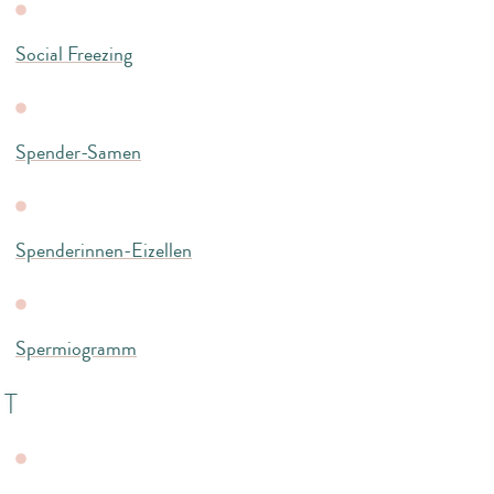
Social Freezing
Spender-Samen
Spenderinnen-Eizellen
Spermiogramm
T