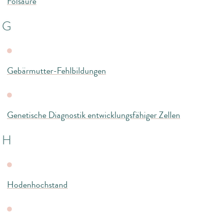
Folsäure
G
Gebärmutter-Fehlbildungen
Genetische Diagnostik entwicklungsfähiger Zellen
H
Hodenhochstand