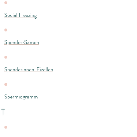
Social Freezing
Spender-Samen
Spenderinnen-Eizellen
Spermiogramm
T