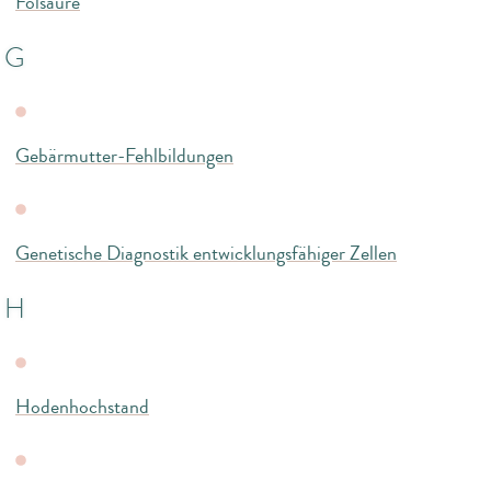
Folsäure
G
Gebärmutter-Fehlbildungen
Genetische Diagnostik entwicklungsfähiger Zellen
H
Hodenhochstand