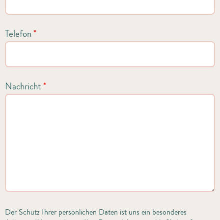
Telefon
*
Nachricht
*
Der Schutz Ihrer persönlichen Daten ist uns ein besonderes