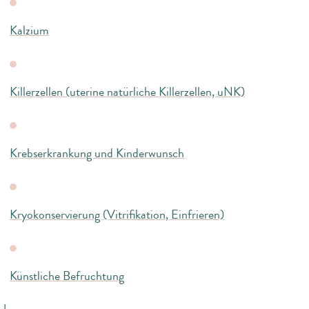
Kalzium
Killerzellen (uterine natürliche Killerzellen, uNK)
Krebserkrankung und Kinderwunsch
Kryokonservierung (Vitrifikation, Einfrieren)
Künstliche Befruchtung