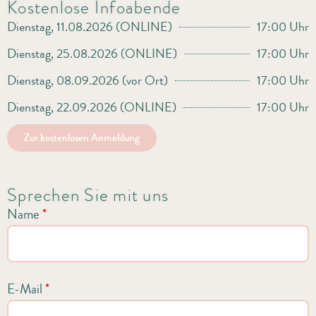
Kostenlose Infoabende
Dienstag, 11.08.2026 (ONLINE)
17:00 Uhr
Dienstag, 25.08.2026 (ONLINE)
17:00 Uhr
Dienstag, 08.09.2026 (vor Ort)
17:00 Uhr
Dienstag, 22.09.2026 (ONLINE)
17:00 Uhr
Zur kostenlosen Anmeldung
Sprechen Sie mit uns
Name
*
E-Mail
*