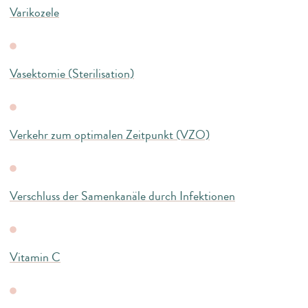
Varikozele
Vasektomie (Sterilisation)
Verkehr zum optimalen Zeitpunkt (VZO)
Verschluss der Samenkanäle durch Infektionen
Vitamin C