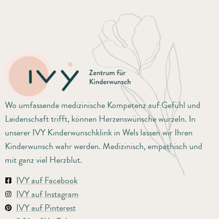
Wo umfassende medizinische Kompetenz auf Gefühl und
Leidenschaft trifft, können Herzenswünsche wurzeln. In
unserer IVY Kinderwunschklink in Wels lassen wir Ihren
Kinderwunsch wahr werden. Medizinisch, empathisch und
mit ganz viel Herzblut.
IVY auf Facebook
IVY auf Instagram
IVY auf Pinterest