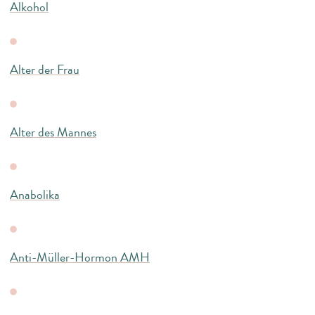
Alkohol
Alter der Frau
Alter des Mannes
Anabolika
Anti-Müller-Hormon AMH