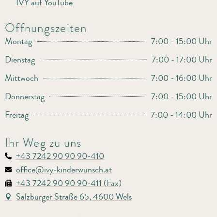
IVY auf YouTube
Öffnungszeiten
Montag
7:00 - 15:00 Uhr
Dienstag
7:00 - 17:00 Uhr
Mittwoch
7:00 - 16:00 Uhr
Donnerstag
7:00 - 15:00 Uhr
Freitag
7:00 - 14:00 Uhr
Ihr Weg zu uns
+43 7242 90 90 90-410
office@ivy-kinderwunsch.at
+43 7242 90 90 90-411 (Fax)
Salzburger Straße 65, 4600 Wels