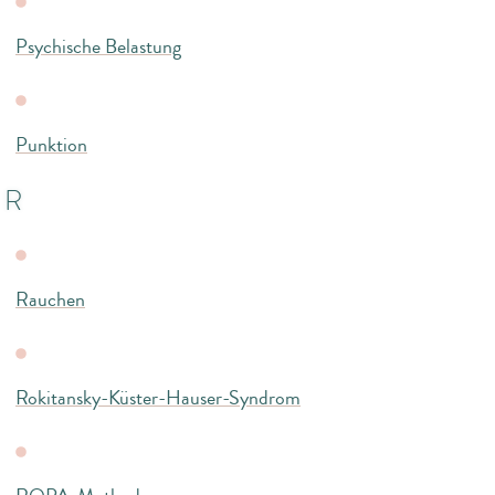
Psychische Belastung
Punktion
R
Rauchen
Rokitansky-Küster-Hauser-Syndrom