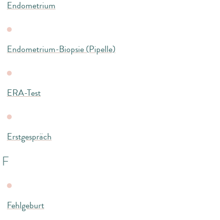
Endometrium
Endometrium-Biopsie (Pipelle)
ERA-Test
Erstgespräch
F
Fehlgeburt