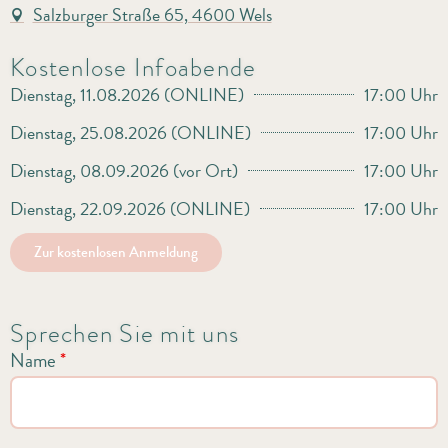
Salzburger Straße 65, 4600 Wels
Kostenlose Infoabende
Dienstag, 11.08.2026 (ONLINE)
17:00 Uhr
Dienstag, 25.08.2026 (ONLINE)
17:00 Uhr
Dienstag, 08.09.2026 (vor Ort)
17:00 Uhr
Dienstag, 22.09.2026 (ONLINE)
17:00 Uhr
Zur kostenlosen Anmeldung
Sprechen Sie mit uns
Name
*