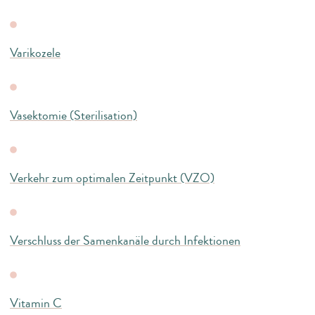
Varikozele
Vasektomie (Sterilisation)
Verkehr zum optimalen Zeitpunkt (VZO)
Verschluss der Samenkanäle durch Infektionen
Vitamin C