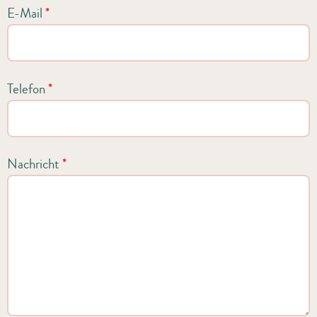
E-Mail
*
Telefon
*
Nachricht
*