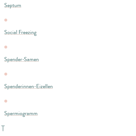
Septum
Social Freezing
Spender-Samen
Spenderinnen-Eizellen
Spermiogramm
T