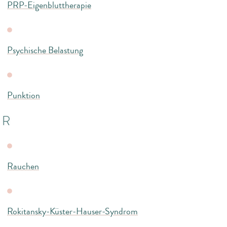
PRP-Eigenbluttherapie
Psychische Belastung
Punktion
R
Rauchen
Rokitansky-Küster-Hauser-Syndrom