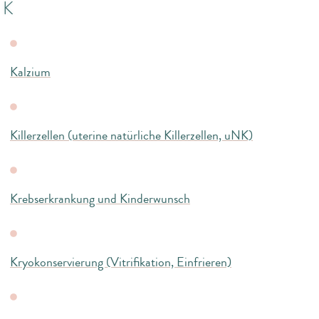
K
Kalzium
Killerzellen (uterine natürliche Killerzellen, uNK)
Krebserkrankung und Kinderwunsch
Kryokonservierung (Vitrifikation, Einfrieren)