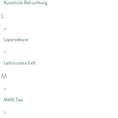
Künstliche Befruchtung
L
Laparoskopie
Leihmutterschaft
M
MAR-Test