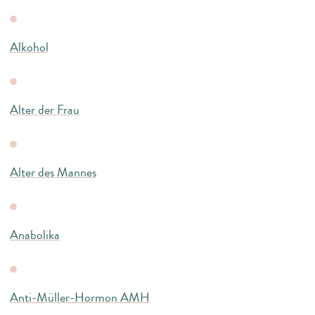
Alkohol
Alter der Frau
Alter des Mannes
Anabolika
Anti-Müller-Hormon AMH