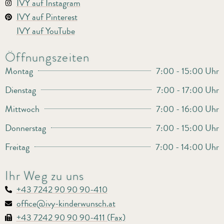
IVY auf Instagram
IVY auf Pinterest
IVY auf YouTube
Öffnungszeiten
Montag
7:00 - 15:00 Uhr
Dienstag
7:00 - 17:00 Uhr
Mittwoch
7:00 - 16:00 Uhr
Donnerstag
7:00 - 15:00 Uhr
Freitag
7:00 - 14:00 Uhr
Ihr Weg zu uns
+43 7242 90 90 90-410
office@ivy-kinderwunsch.at
+43 7242 90 90 90-411 (Fax)