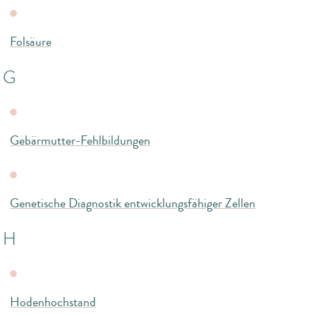
Folsäure
G
Gebärmutter-Fehlbildungen
Genetische Diagnostik entwicklungsfähiger Zellen
H
Hodenhochstand