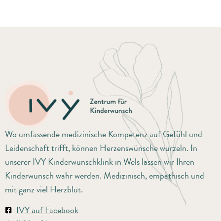
Wo umfassende medizinische Kompetenz auf Gefühl und
Leidenschaft trifft, können Herzenswünsche wurzeln. In
unserer IVY Kinderwunschklink in Wels lassen wir Ihren
Kinderwunsch wahr werden. Medizinisch, empathisch und
mit ganz viel Herzblut.
IVY auf Facebook