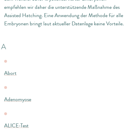
empfehlen wir daher die unterstützende Maßnahme des
Assisted Hatching. Eine Anwendung der Methode für alle
Embryonen bringt laut aktueller Datenlage keine Vorteile.
A
Abort
Adenomyose
ALICE-Test