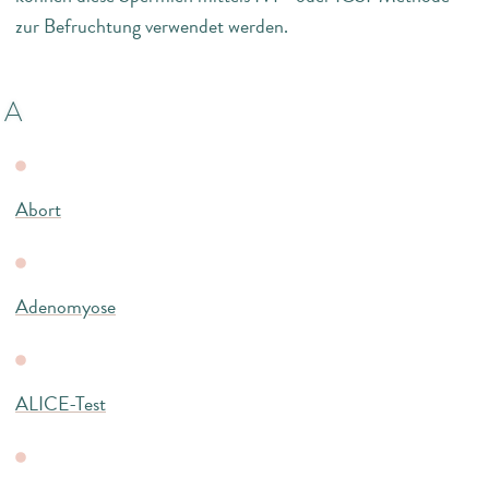
zur Befruchtung verwendet werden.
A
Abort
Adenomyose
ALICE-Test