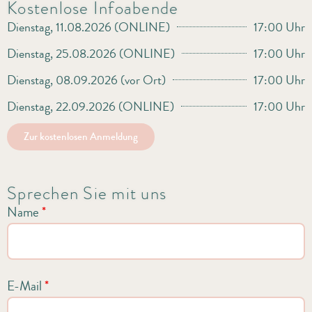
Kostenlose Infoabende
Dienstag, 11.08.2026 (ONLINE)
17:00 Uhr
Dienstag, 25.08.2026 (ONLINE)
17:00 Uhr
Dienstag, 08.09.2026 (vor Ort)
17:00 Uhr
Dienstag, 22.09.2026 (ONLINE)
17:00 Uhr
Zur kostenlosen Anmeldung
Sprechen Sie mit uns
Name
*
E-Mail
*