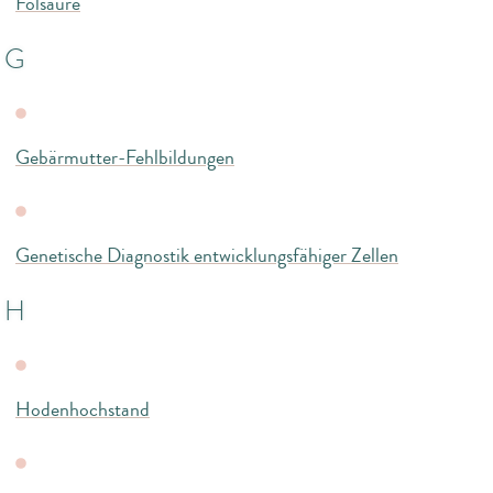
Folsäure
G
Gebärmutter-Fehlbildungen
Genetische Diagnostik entwicklungsfähiger Zellen
H
Hodenhochstand