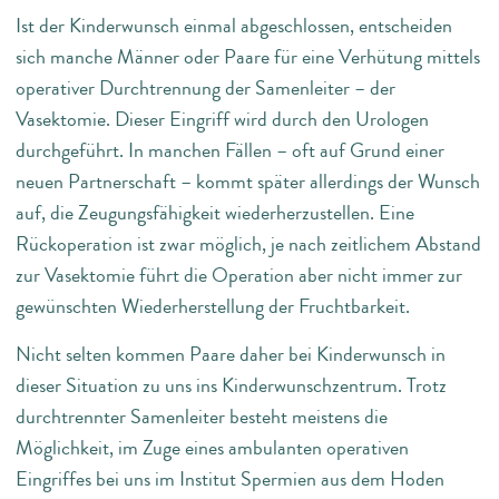
Ist der Kinderwunsch einmal abgeschlossen, entscheiden
sich manche Männer oder Paare für eine Verhütung mittels
operativer Durchtrennung der Samenleiter – der
Vasektomie. Dieser Eingriff wird durch den Urologen
durchgeführt. In manchen Fällen – oft auf Grund einer
neuen Partnerschaft – kommt später allerdings der Wunsch
auf, die Zeugungsfähigkeit wiederherzustellen. Eine
Rückoperation ist zwar möglich, je nach zeitlichem Abstand
zur Vasektomie führt die Operation aber nicht immer zur
gewünschten Wiederherstellung der Fruchtbarkeit.
Nicht selten kommen Paare daher bei Kinderwunsch in
dieser Situation zu uns ins Kinderwunschzentrum. Trotz
durchtrennter Samenleiter besteht meistens die
Möglichkeit, im Zuge eines ambulanten operativen
Eingriffes bei uns im Institut Spermien aus dem Hoden