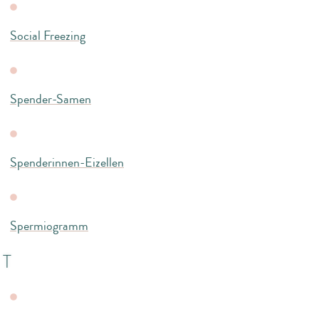
Social Freezing
Spender-Samen
Spenderinnen-Eizellen
Spermiogramm
T