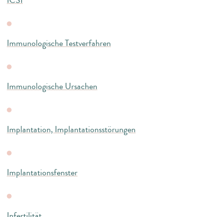
Immunologische Testverfahren
Immunologische Ursachen
Implantation, Implantationsstörungen
Implantationsfenster
Infertilität