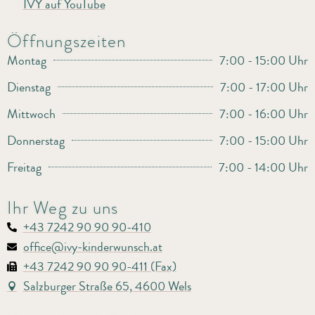
IVY auf YouTube
Öffnungszeiten
Montag
7:00 - 15:00 Uhr
Dienstag
7:00 - 17:00 Uhr
Mittwoch
7:00 - 16:00 Uhr
Donnerstag
7:00 - 15:00 Uhr
Freitag
7:00 - 14:00 Uhr
Ihr Weg zu uns
+43 7242 90 90 90-410
office@ivy-kinderwunsch.at
+43 7242 90 90 90-411 (Fax)
Salzburger Straße 65, 4600 Wels