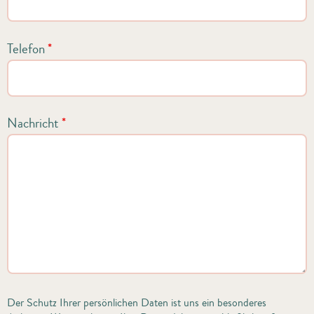
Telefon
*
Nachricht
*
Der Schutz Ihrer persönlichen Daten ist uns ein besonderes