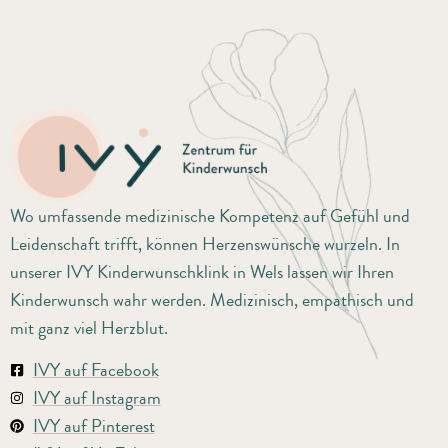
Wo umfassende medizinische Kompetenz auf Gefühl und
Leidenschaft trifft, können Herzenswünsche wurzeln. In
unserer IVY Kinderwunschklink in Wels lassen wir Ihren
Kinderwunsch wahr werden. Medizinisch, empathisch und
mit ganz viel Herzblut.
IVY auf Facebook
IVY auf Instagram
IVY auf Pinterest