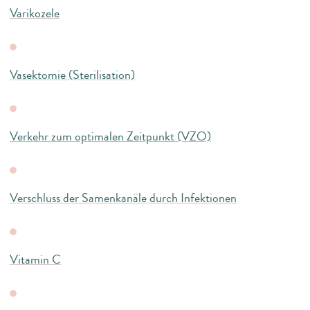
Varikozele
Vasektomie (Sterilisation)
Verkehr zum optimalen Zeitpunkt (VZO)
Verschluss der Samenkanäle durch Infektionen
Vitamin C