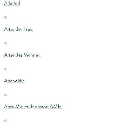
Alkohol
Alter der Frau
Alter des Mannes
Anabolika
Anti-Müller-Hormon AMH