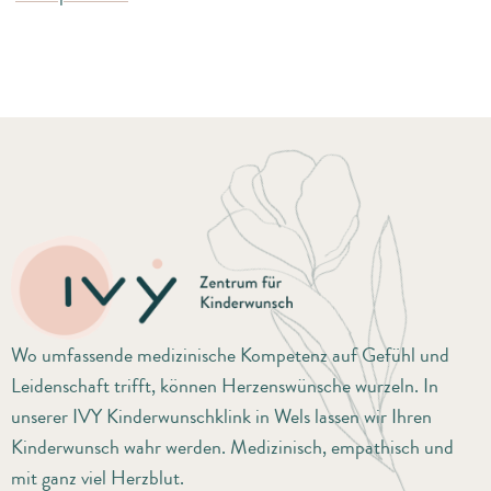
Wo umfassende medizinische Kompetenz auf Gefühl und
Leidenschaft trifft, können Herzenswünsche wurzeln. In
unserer IVY Kinderwunschklink in Wels lassen wir Ihren
Kinderwunsch wahr werden. Medizinisch, empathisch und
mit ganz viel Herzblut.