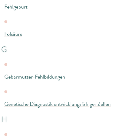
Fehlgeburt
Folsäure
G
Gebärmutter-Fehlbildungen
Genetische Diagnostik entwicklungsfähiger Zellen
H