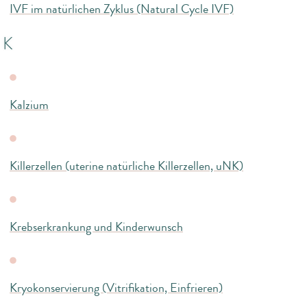
IVF im natürlichen Zyklus (Natural Cycle IVF)
K
Kalzium
Killerzellen (uterine natürliche Killerzellen, uNK)
Krebserkrankung und Kinderwunsch
Kryokonservierung (Vitrifikation, Einfrieren)