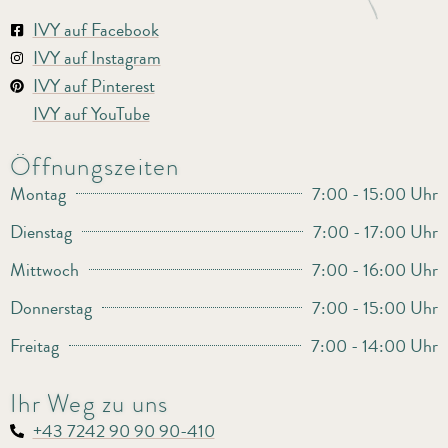
IVY auf Facebook
IVY auf Instagram
IVY auf Pinterest
IVY auf YouTube
Öffnungszeiten
Montag
7:00 - 15:00 Uhr
Dienstag
7:00 - 17:00 Uhr
Mittwoch
7:00 - 16:00 Uhr
Donnerstag
7:00 - 15:00 Uhr
Freitag
7:00 - 14:00 Uhr
Ihr Weg zu uns
+43 7242 90 90 90-410