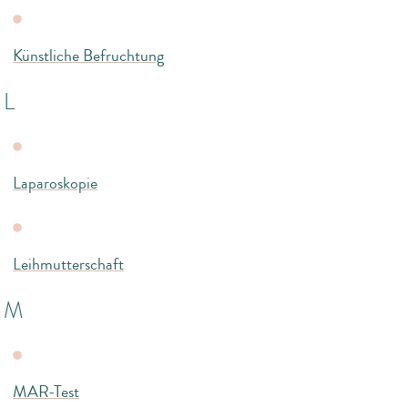
Künstliche Befruchtung
L
Laparoskopie
Leihmutterschaft
M
MAR-Test