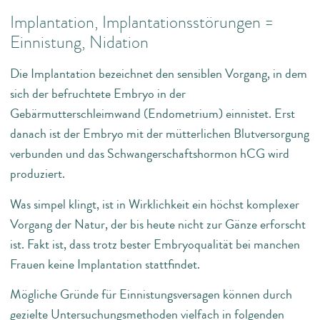
Implantation, Implantationsstörungen =
Einnistung, Nidation
Die Implantation bezeichnet den sensiblen Vorgang, in dem
sich der befruchtete Embryo in der
Gebärmutterschleimwand (Endometrium) einnistet. Erst
danach ist der Embryo mit der mütterlichen Blutversorgung
verbunden und das Schwangerschaftshormon hCG wird
produziert.
Was simpel klingt, ist in Wirklichkeit ein höchst komplexer
Vorgang der Natur, der bis heute nicht zur Gänze erforscht
ist. Fakt ist, dass trotz bester Embryoqualität bei manchen
Frauen keine Implantation stattfindet.
Mögliche Gründe für Einnistungsversagen können durch
gezielte Untersuchungsmethoden vielfach in folgenden