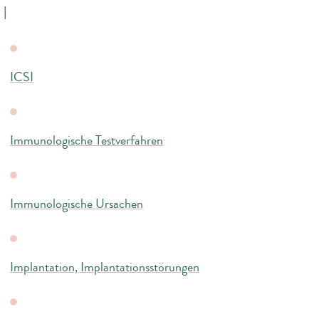
I
ICSI
Immunologische Testverfahren
Immunologische Ursachen
Implantation, Implantationsstörungen