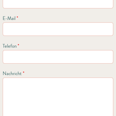
E-Mail
*
Telefon
*
Nachricht
*