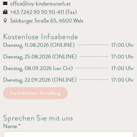
office@ivy-kinderwunsch.at
+43 7242 90 90 90-411 (Fax)
Salzburger Straße 65, 4600 Wels
Kostenlose Infoabende
Dienstag, 11.08.2026 (ONLINE)
17:00 Uhr
Dienstag, 25.08.2026 (ONLINE)
17:00 Uhr
Dienstag, 08.09.2026 (vor Ort)
17:00 Uhr
Dienstag, 22.09.2026 (ONLINE)
17:00 Uhr
Zur kostenlosen Anmeldung
Sprechen Sie mit uns
Name
*