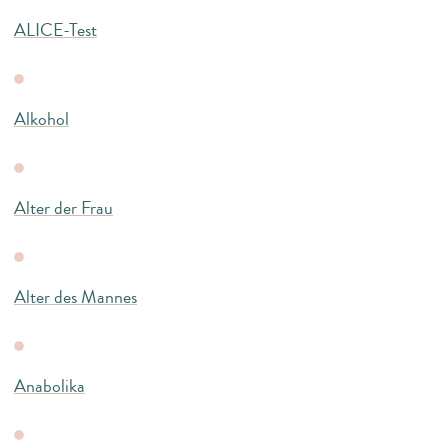
ALICE-Test
Alkohol
Alter der Frau
Alter des Mannes
Anabolika