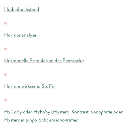
Hodenhochstand
Hormonanalyse
Hormonelle Stimulation der Eierstöcke
Hormonwirksame Stoffe
HyCoSy oder HyFoSy (Hystero-Kontrast-Sonografie oder
Hysterosalpingo-Schaumsonografie)