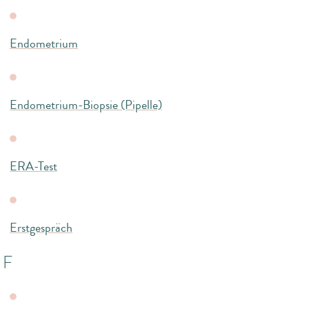
Endometrium
Endometrium-Biopsie (Pipelle)
ERA-Test
Erstgespräch
F