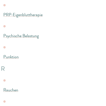
PRP-Eigenbluttherapie
Psychische Belastung
Punktion
R
Rauchen