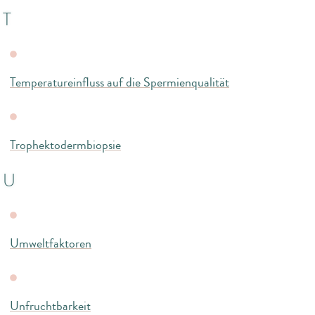
T
Temperatureinfluss auf die Spermienqualität
Trophektodermbiopsie
U
Umweltfaktoren
Unfruchtbarkeit