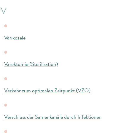
V
Varikozele
Vasektomie (Sterilisation)
Verkehr zum optimalen Zeitpunkt (VZO)
Verschluss der Samenkanäle durch Infektionen