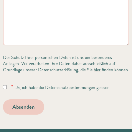
Der Schutz Ihrer persönlichen Daten ist uns ein besonderes
Anliegen. Wir verarbeiten Ihre Daten daher ausschließlich auf
Grundlage unserer Datenschutzerklärung, die Sie
hier
finden können.
*
Ja, ich habe die Datenschutzbestimmungen gelesen