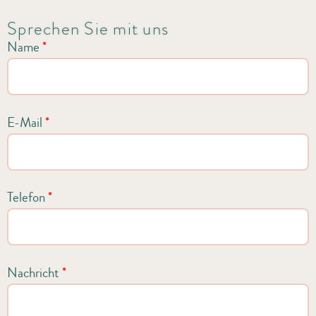
Sprechen Sie mit uns
Name
*
E-Mail
*
Telefon
*
Nachricht
*