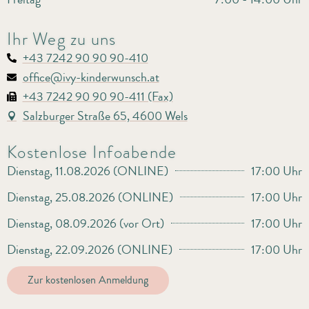
Ihr Weg zu uns
+43 7242 90 90 90-410
office@ivy-kinderwunsch.at
+43 7242 90 90 90-411 (Fax)
Salzburger Straße 65, 4600 Wels
Kostenlose Infoabende
Dienstag, 11.08.2026 (ONLINE)
17:00 Uhr
Dienstag, 25.08.2026 (ONLINE)
17:00 Uhr
Dienstag, 08.09.2026 (vor Ort)
17:00 Uhr
Dienstag, 22.09.2026 (ONLINE)
17:00 Uhr
Zur kostenlosen Anmeldung