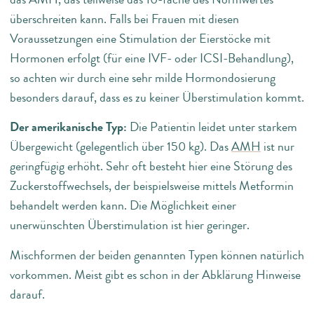
überschreiten kann. Falls bei Frauen mit diesen
Voraussetzungen eine Stimulation der Eierstöcke mit
Hormonen erfolgt (für eine IVF- oder ICSI-Behandlung),
so achten wir durch eine sehr milde Hormondosierung
besonders darauf, dass es zu keiner Überstimulation kommt.
Der amerikanische Typ:
Die Patientin leidet unter starkem
Übergewicht (gelegentlich über 150 kg). Das
AMH
ist nur
geringfügig erhöht. Sehr oft besteht hier eine Störung des
Zuckerstoffwechsels, der beispielsweise mittels Metformin
behandelt werden kann. Die Möglichkeit einer
unerwünschten Überstimulation ist hier geringer.
Mischformen der beiden genannten Typen können natürlich
vorkommen. Meist gibt es schon in der Abklärung Hinweise
darauf.