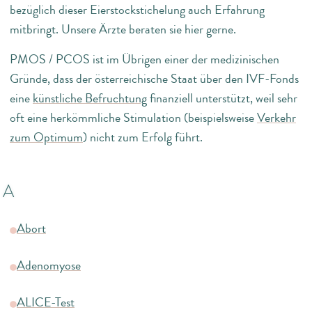
bezüglich dieser Eierstockstichelung auch Erfahrung
mitbringt. Unsere Ärzte beraten sie hier gerne.
PMOS / PCOS ist im Übrigen einer der medizinischen
Gründe, dass der österreichische Staat über den IVF-Fonds
eine
künstliche Befruchtung
finanziell unterstützt, weil sehr
oft eine herkömmliche Stimulation (beispielsweise
Verkehr
zum Optimum
) nicht zum Erfolg führt.
A
Abort
Adenomyose
ALICE-Test