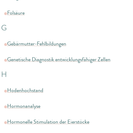
Folsäure
G
Gebärmutter-Fehlbildungen
Genetische Diagnostik entwicklungsfähiger Zellen
H
Hodenhochstand
Hormonanalyse
Hormonelle Stimulation der Eierstöcke