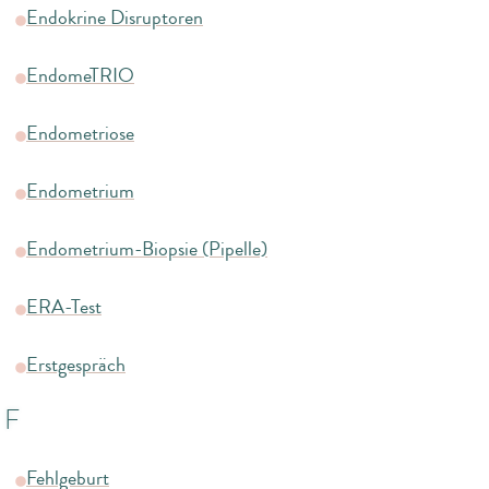
Endokrine Disruptoren
EndomeTRIO
Endometriose
Endometrium
Endometrium-Biopsie (Pipelle)
ERA-Test
Erstgespräch
F
Fehlgeburt