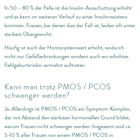
In 50 – 80 % der Fälle ist die Insulin-Ausschüttung erhöht
und es kann im weiteren Verlauf zu einer Insulinresistenz
kommen. Frauen, bei denen dies der Fall ist, leiden oft unter
starkem Übergewicht.
Häufig ist auch der Homocysteinwert erhöht, wodurch
nicht nur Gefäßerkrankungen sondern auch ein erhöhtes
Fehlgeburtsrisiko vermehrt auftreten.
Kann man trotz PMOS / PCOS
schwanger werden?
Ja. Allerdings ist PMOS / PCOS ein Symptom-Komplex,
der mit Abstand den stärksten hormonellen Grund bildet,
warum Frauen nicht schwanger werden. Insgesamt sind ca.
5-10 % aller Frauen von einem PMOS / PCOS in