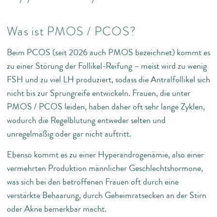
Was ist PMOS / PCOS?
Beim PCOS (seit 2026 auch PMOS bezeichnet) kommt es
zu einer Störung der Follikel-Reifung – meist wird zu wenig
FSH und zu viel LH produziert, sodass die Antralfollikel sich
nicht bis zur Sprungreife entwickeln. Frauen, die unter
PMOS / PCOS leiden, haben daher oft sehr lange Zyklen,
wodurch die Regelblutung entweder selten und
unregelmäßig oder gar nicht auftritt.
Ebenso kommt es zu einer Hyperandrogenämie, also einer
vermehrten Produktion männlicher Geschlechtshormone,
was sich bei den betroffenen Frauen oft durch eine
verstärkte Behaarung, durch Geheimratsecken an der Stirn
oder Akne bemerkbar macht.