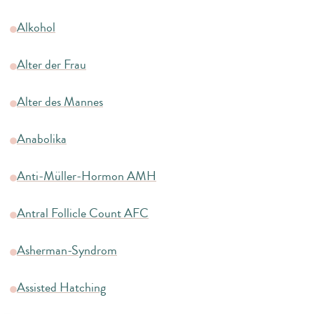
Alkohol
Alter der Frau
Alter des Mannes
Anabolika
Anti-Müller-Hormon AMH
Antral Follicle Count AFC
Asherman-Syndrom
Assisted Hatching