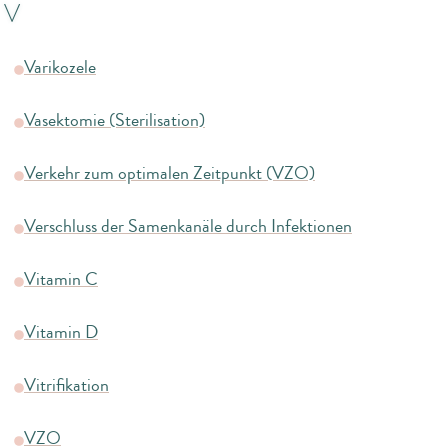
V
Varikozele
Vasektomie (Sterilisation)
Verkehr zum optimalen Zeitpunkt (VZO)
Verschluss der Samenkanäle durch Infektionen
Vitamin C
Vitamin D
Vitrifikation
VZO