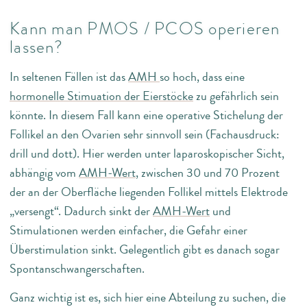
Kann man PMOS / PCOS operieren
lassen?
In seltenen Fällen ist das
AMH
so hoch, dass eine
hormonelle Stimuation der Eierstöcke
zu gefährlich sein
könnte. In diesem Fall kann eine operative Stichelung der
Follikel an den Ovarien sehr sinnvoll sein (Fachausdruck:
drill und dott). Hier werden unter laparoskopischer Sicht,
abhängig vom
AMH-Wert
, zwischen 30 und 70 Prozent
der an der Oberfläche liegenden Follikel mittels Elektrode
„versengt“. Dadurch sinkt der
AMH-Wert
und
Stimulationen werden einfacher, die Gefahr einer
Überstimulation sinkt. Gelegentlich gibt es danach sogar
Spontanschwangerschaften.
Ganz wichtig ist es, sich hier eine Abteilung zu suchen, die