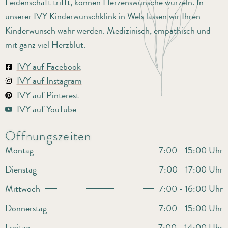
Leidenschaft trifft, können Herzenswünsche wurzeln. In
unserer IVY Kinderwunschklink in Wels lassen wir Ihren
Kinderwunsch wahr werden. Medizinisch, empathisch und
mit ganz viel Herzblut.
IVY auf Facebook
IVY auf Instagram
IVY auf Pinterest
IVY auf YouTube
Öffnungszeiten
Montag
7:00 - 15:00 Uhr
Dienstag
7:00 - 17:00 Uhr
Mittwoch
7:00 - 16:00 Uhr
Donnerstag
7:00 - 15:00 Uhr
Freitag
7:00 - 14:00 Uhr