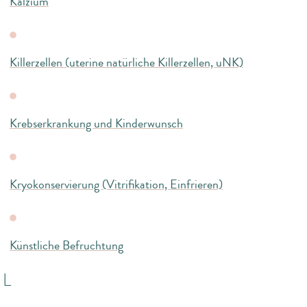
Kalzium
Killerzellen (uterine natürliche Killerzellen, uNK)
Krebserkrankung und Kinderwunsch
Kryokonservierung (Vitrifikation, Einfrieren)
Künstliche Befruchtung
L