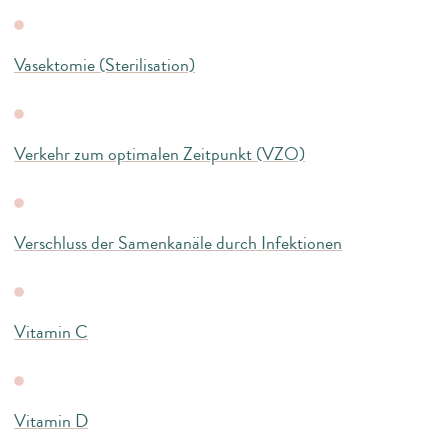
Vasektomie (Sterilisation)
Verkehr zum optimalen Zeitpunkt (VZO)
Verschluss der Samenkanäle durch Infektionen
Vitamin C
Vitamin D