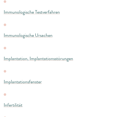
Immunologische Testverfahren
Immunologische Ursachen
Implantation, Implantationsstörungen
Implantationsfenster
Infertilität