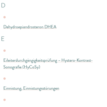
D
Dehydroepiandrosteron DHEA
E
Eileiterdurchgängigkeitsprüfung – Hystero-Kontrast-
Sonografie (HyCoSy)
Einnistung, Einnistungsstörungen