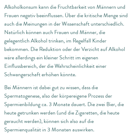
Alkoholkonsum kann die Fruchtbarkeit von Männern und
Frauen negativ beeinflussen. Über die kritische Menge sind
auch die Meinungen in der Wissenschaft unterschiedlich.
Natürlich können auch Frauen und Männer, die
gelegentlich Alkohol trinken, im Regelfall Kinder
bekommen. Die Reduktion oder der Verzicht auf Alkohol
wäre allerdings ein kleiner Schritt im eigenen
Einflussbereich, der die Wahrscheinlichkeit einer
Schwangerschaft erhöhen könnte.
Bei Männern ist dabei gut zu wissen, dass die
Spermatogenese, also der körpereigene Prozess der
Spermienbildung ca. 3 Monate dauert. Die zwei Bier, die
heute getrunken werden (und die Zigaretten, die heute
geraucht werden), können sich also auf die
Spermienqualität in 3 Monaten auswirken.