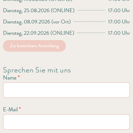
Dienstag, 25.08.2026 (ONLINE)
17:00 Uhr
Dienstag, 08.09.2026 (vor Ort)
17:00 Uhr
Dienstag, 22.09.2026 (ONLINE)
17:00 Uhr
Zur kostenlosen Anmeldung
Sprechen Sie mit uns
Name
*
E-Mail
*