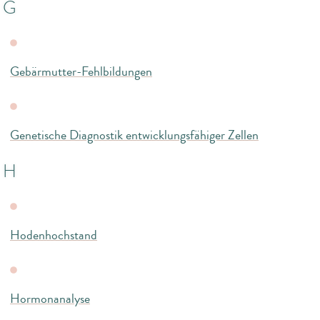
G
Gebärmutter-Fehlbildungen
Genetische Diagnostik entwicklungsfähiger Zellen
H
Hodenhochstand
Hormonanalyse