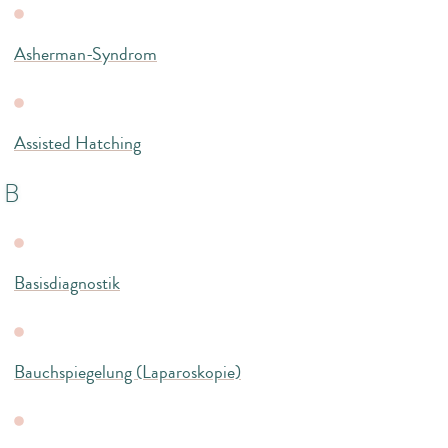
Asherman-Syndrom
Assisted Hatching
B
Basisdiagnostik
Bauchspiegelung (Laparoskopie)