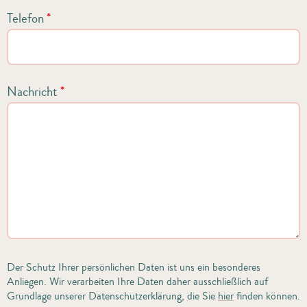
Telefon
*
Nachricht
*
Der Schutz Ihrer persönlichen Daten ist uns ein besonderes
Anliegen. Wir verarbeiten Ihre Daten daher ausschließlich auf
Grundlage unserer Datenschutzerklärung, die Sie
hier
finden können.