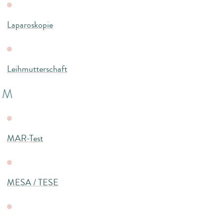
Laparoskopie
Leihmutterschaft
M
MAR-Test
MESA / TESE