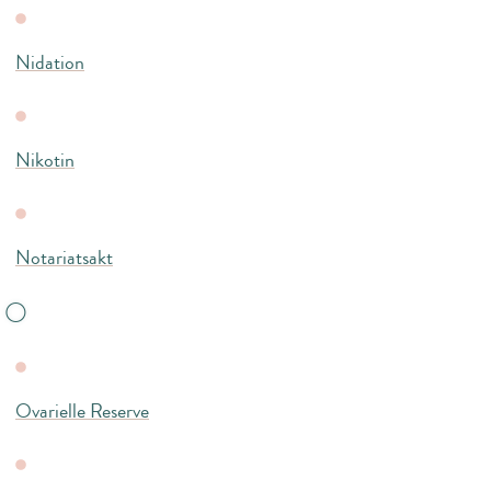
Nidation
Nikotin
Notariatsakt
O
Ovarielle Reserve