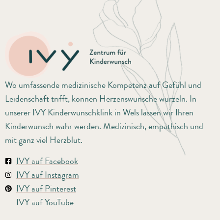
Wo umfassende medizinische Kompetenz auf Gefühl und
Leidenschaft trifft, können Herzenswünsche wurzeln. In
unserer IVY Kinderwunschklink in Wels lassen wir Ihren
Kinderwunsch wahr werden. Medizinisch, empathisch und
mit ganz viel Herzblut.
IVY auf Facebook
IVY auf Instagram
IVY auf Pinterest
IVY auf YouTube