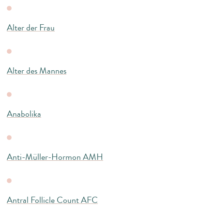
Alter der Frau
Alter des Mannes
Anabolika
Anti-Müller-Hormon AMH
Antral Follicle Count AFC