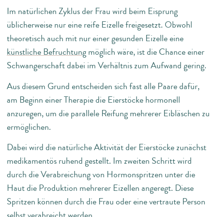
Im natürlichen Zyklus der Frau wird beim Eisprung
üblicherweise nur eine reife Eizelle freigesetzt. Obwohl
theoretisch auch mit nur einer gesunden Eizelle eine
künstliche Befruchtung
möglich wäre, ist die Chance einer
Schwangerschaft dabei im Verhältnis zum Aufwand gering.
Aus diesem Grund entscheiden sich fast alle Paare dafür,
am Beginn einer Therapie die Eierstöcke hormonell
anzuregen, um die parallele Reifung mehrerer Eibläschen zu
ermöglichen.
Dabei wird die natürliche Aktivität der Eierstöcke zunächst
medikamentös ruhend gestellt. Im zweiten Schritt wird
durch die Verabreichung von Hormonspritzen unter die
Haut die Produktion mehrerer Eizellen angeregt. Diese
Spritzen können durch die Frau oder eine vertraute Person
selbst verabreicht werden.