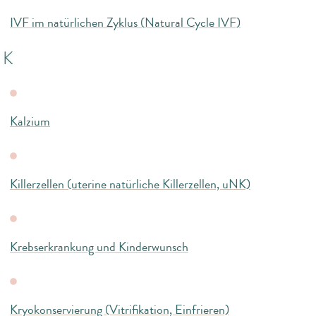
IVF im natürlichen Zyklus (Natural Cycle IVF)
K
Kalzium
Killerzellen (uterine natürliche Killerzellen, uNK)
Krebserkrankung und Kinderwunsch
Kryokonservierung (Vitrifikation, Einfrieren)