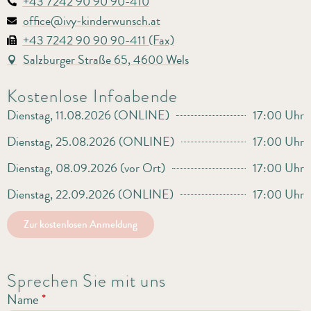
+43 7242 90 90 90-410
office@ivy-kinderwunsch.at
+43 7242 90 90 90-411 (Fax)
Salzburger Straße 65, 4600 Wels
Kostenlose Infoabende
Dienstag, 11.08.2026 (ONLINE)
17:00 Uhr
Dienstag, 25.08.2026 (ONLINE)
17:00 Uhr
Dienstag, 08.09.2026 (vor Ort)
17:00 Uhr
Dienstag, 22.09.2026 (ONLINE)
17:00 Uhr
Zur kostenlosen Anmeldung
Sprechen Sie mit uns
Name
*