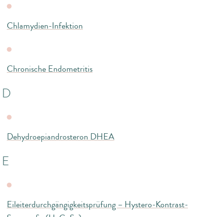
Chlamydien-Infektion
Chronische Endometritis
D
Dehydroepiandrosteron DHEA
E
Eileiterdurchgängigkeitsprüfung – Hystero-Kontrast-