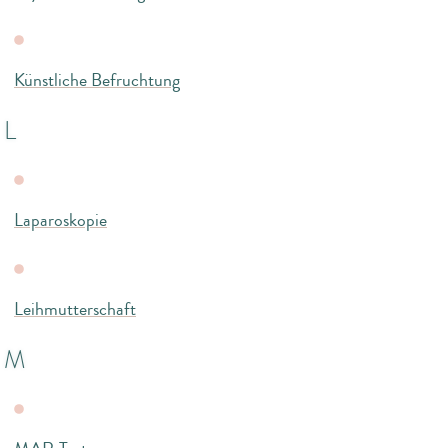
Künstliche Befruchtung
L
Laparoskopie
Leihmutterschaft
M