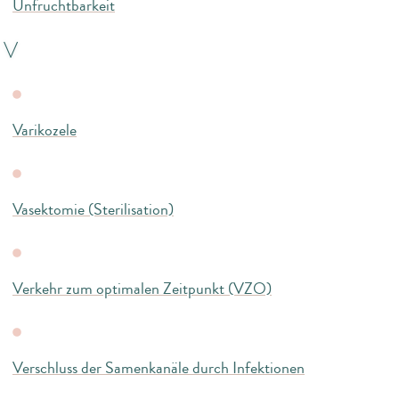
Unfruchtbarkeit
V
Varikozele
Vasektomie (Sterilisation)
Verkehr zum optimalen Zeitpunkt (VZO)
Verschluss der Samenkanäle durch Infektionen