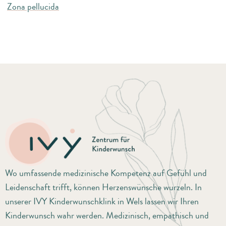
Zona pellucida
Wo umfassende medizinische Kompetenz auf Gefühl und
Leidenschaft trifft, können Herzenswünsche wurzeln. In
unserer IVY Kinderwunschklink in Wels lassen wir Ihren
Kinderwunsch wahr werden. Medizinisch, empathisch und