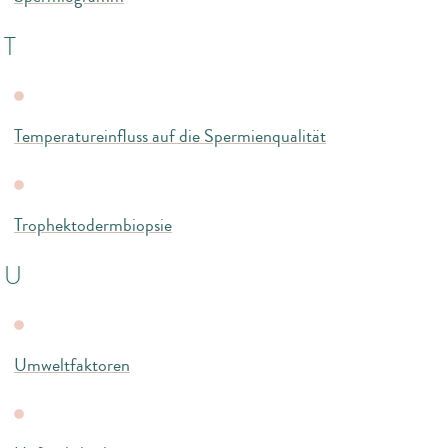
T
Temperatureinfluss auf die Spermienqualität
Trophektodermbiopsie
U
Umweltfaktoren