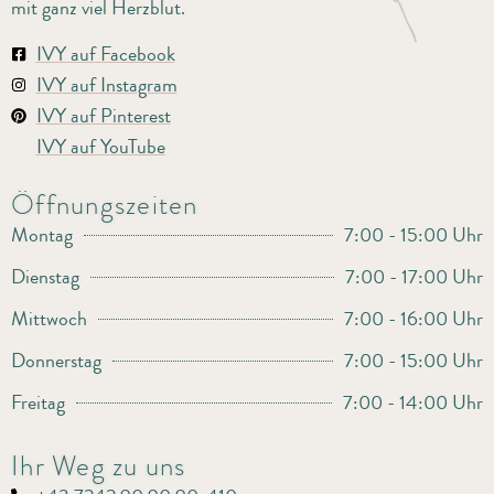
mit ganz viel Herzblut.
IVY auf Facebook
IVY auf Instagram
IVY auf Pinterest
IVY auf YouTube
Öffnungszeiten
Montag
7:00 - 15:00 Uhr
Dienstag
7:00 - 17:00 Uhr
Mittwoch
7:00 - 16:00 Uhr
Donnerstag
7:00 - 15:00 Uhr
Freitag
7:00 - 14:00 Uhr
Ihr Weg zu uns