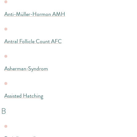
Anti-Müller-Hormon AMH
Antral Follicle Count AFC
Asherman-Syndrom
Assisted Hatching
B