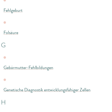
Fehlgeburt
Folsäure
G
Gebärmutter-Fehlbildungen
Genetische Diagnostik entwicklungsfähiger Zellen
H