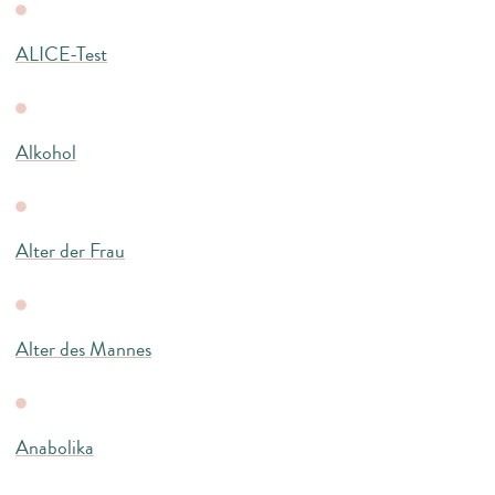
ALICE-Test
Alkohol
Alter der Frau
Alter des Mannes
Anabolika