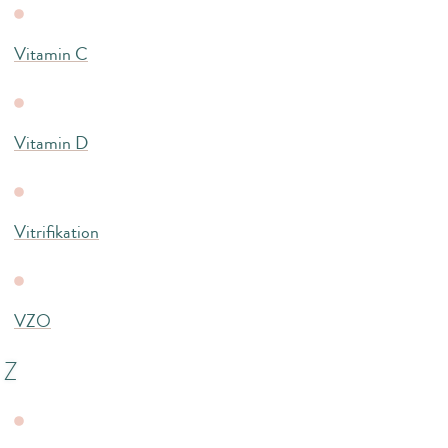
Vitamin C
Vitamin D
Vitrifikation
VZO
Z