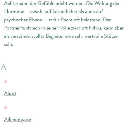
Achterbahn der Gefühle erlebt werden. Die Wirkung der
Hormone – sowohl auf körperlicher als auch auf
psychischer Ebene – ist für Paare oft belastend. Der
Partner fühlt sich in seiner Rolle zwar oft hilflos, kann aber
als verständnisvoller Begleiter eine sehr wertvolle Stütze
sein.
A
Abort
Adenomyose