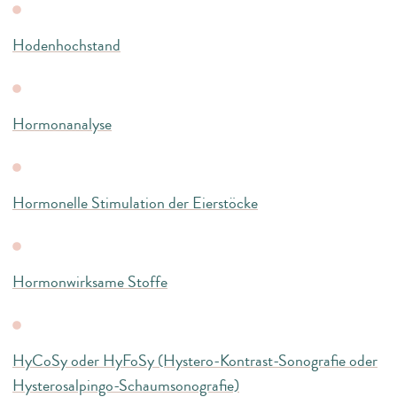
Hodenhochstand
Hormonanalyse
Hormonelle Stimulation der Eierstöcke
Hormonwirksame Stoffe
HyCoSy oder HyFoSy (Hystero-Kontrast-Sonografie oder
Hysterosalpingo-Schaumsonografie)