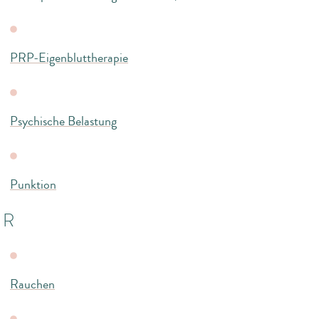
PRP-Eigenbluttherapie
Psychische Belastung
Punktion
R
Rauchen