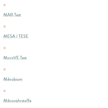
MAR-Test
MESA / TESE
MicroVE Test
Mikrobiom
Mikronährstoffe