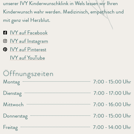
unserer IVY Kinderwunschklink in Wels lassen wir Ihren
Kinderwunsch wahr werden. Medizinisch, empathisch und
mit ganz viel Herzblut.
IVY auf Facebook
IVY auf Instagram
IVY auf Pinterest
IVY auf YouTube
Öffnungszeiten
Montag
7:00 - 15:00 Uhr
Dienstag
7:00 - 17:00 Uhr
Mittwoch
7:00 - 16:00 Uhr
Donnerstag
7:00 - 15:00 Uhr
Freitag
7:00 - 14:00 Uhr