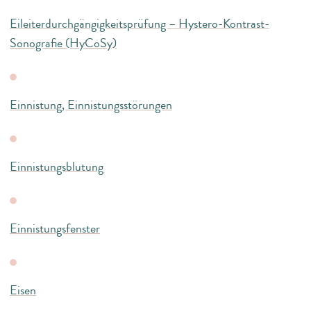
Eileiterdurchgängigkeitsprüfung – Hystero-Kontrast-
Sonografie (HyCoSy)
Einnistung, Einnistungsstörungen
Einnistungsblutung
Einnistungsfenster
Eisen