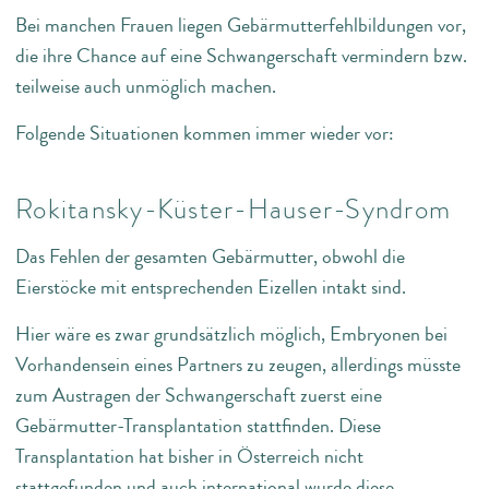
Bei manchen Frauen liegen Gebärmutterfehlbildungen vor,
die ihre Chance auf eine Schwangerschaft vermindern bzw.
teilweise auch unmöglich machen.
Folgende Situationen kommen immer wieder vor:
Rokitansky-Küster-Hauser-Syndrom
Das Fehlen der gesamten Gebärmutter, obwohl die
Eierstöcke mit entsprechenden Eizellen intakt sind.
Hier wäre es zwar grundsätzlich möglich, Embryonen bei
Vorhandensein eines Partners zu zeugen, allerdings müsste
zum Austragen der Schwangerschaft zuerst eine
Gebärmutter-Transplantation stattfinden. Diese
Transplantation hat bisher in Österreich nicht
stattgefunden und auch international wurde diese