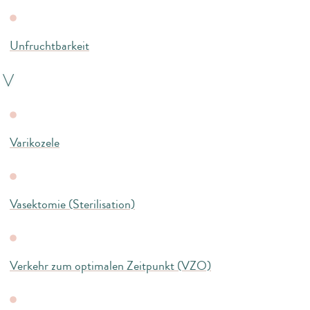
Unfruchtbarkeit
V
Varikozele
Vasektomie (Sterilisation)
Verkehr zum optimalen Zeitpunkt (VZO)