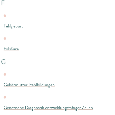
F
Fehlgeburt
Folsäure
G
Gebärmutter-Fehlbildungen
Genetische Diagnostik entwicklungsfähiger Zellen