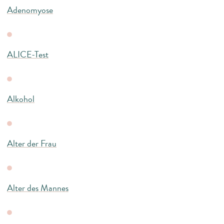
Adenomyose
ALICE-Test
Alkohol
Alter der Frau
Alter des Mannes