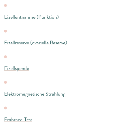
Eizellentnahme (Punktion)
Eizellreserve (ovarielle Reserve)
Eizellspende
Elektromagnetische Strahlung
Embrace-Test