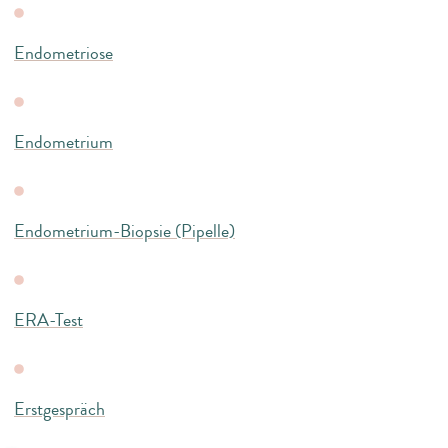
Endometriose
Endometrium
Endometrium-Biopsie (Pipelle)
ERA-Test
Erstgespräch