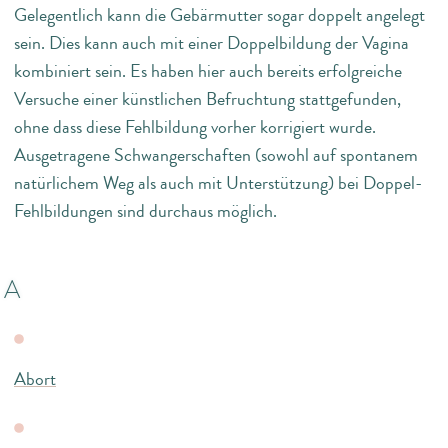
Gelegentlich kann die Gebärmutter sogar doppelt angelegt
sein. Dies kann auch mit einer Doppelbildung der Vagina
kombiniert sein. Es haben hier auch bereits erfolgreiche
Versuche einer künstlichen Befruchtung stattgefunden,
ohne dass diese Fehlbildung vorher korrigiert wurde.
Ausgetragene Schwangerschaften (sowohl auf spontanem
natürlichem Weg als auch mit Unterstützung) bei Doppel-
Fehlbildungen sind durchaus möglich.
A
Abort