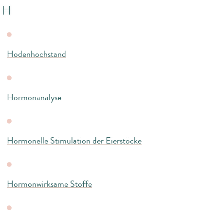
H
Hodenhochstand
Hormonanalyse
Hormonelle Stimulation der Eierstöcke
Hormonwirksame Stoffe