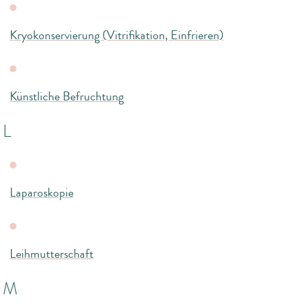
Kryokonservierung (Vitrifikation, Einfrieren)
Künstliche Befruchtung
L
Laparoskopie
Leihmutterschaft
M