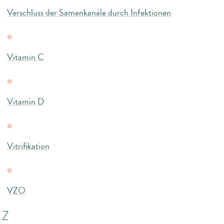
Verschluss der Samenkanäle durch Infektionen
Vitamin C
Vitamin D
Vitrifikation
VZO
Z