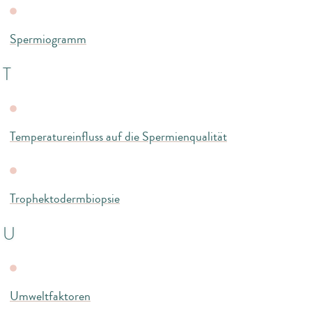
Spermiogramm
T
Temperatureinfluss auf die Spermienqualität
Trophektodermbiopsie
U
Umweltfaktoren