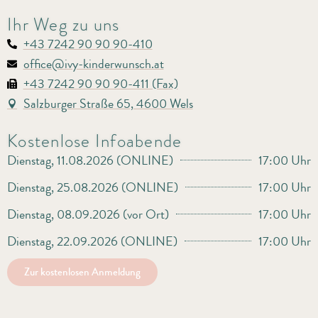
Ihr Weg zu uns
+43 7242 90 90 90-410
office@ivy-kinderwunsch.at
+43 7242 90 90 90-411 (Fax)
Salzburger Straße 65, 4600 Wels
Kostenlose Infoabende
Dienstag, 11.08.2026 (ONLINE)
17:00 Uhr
Dienstag, 25.08.2026 (ONLINE)
17:00 Uhr
Dienstag, 08.09.2026 (vor Ort)
17:00 Uhr
Dienstag, 22.09.2026 (ONLINE)
17:00 Uhr
Zur kostenlosen Anmeldung