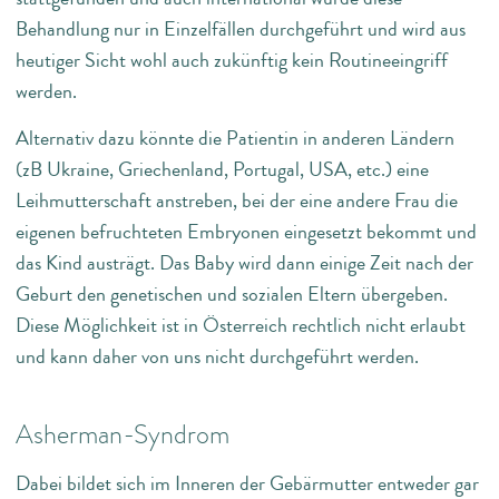
Behandlung nur in Einzelfällen durchgeführt und wird aus
heutiger Sicht wohl auch zukünftig kein Routineeingriff
werden.
Alternativ dazu könnte die Patientin in anderen Ländern
(zB Ukraine, Griechenland, Portugal, USA, etc.) eine
Leihmutterschaft anstreben, bei der eine andere Frau die
eigenen befruchteten Embryonen eingesetzt bekommt und
das Kind austrägt. Das Baby wird dann einige Zeit nach der
Geburt den genetischen und sozialen Eltern übergeben.
Diese Möglichkeit ist in Österreich rechtlich nicht erlaubt
und kann daher von uns nicht durchgeführt werden.
Asherman-Syndrom
Dabei bildet sich im Inneren der Gebärmutter entweder gar