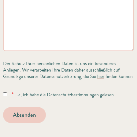
Der Schutz Ihrer persönlichen Daten ist uns ein besonderes
Anliegen. Wir verarbeiten Ihre Daten daher ausschließlich auf
Grundlage unserer Datenschutzerklärung, die Sie
hier
finden können.
*
Ja, ich habe die Datenschutzbestimmungen gelesen