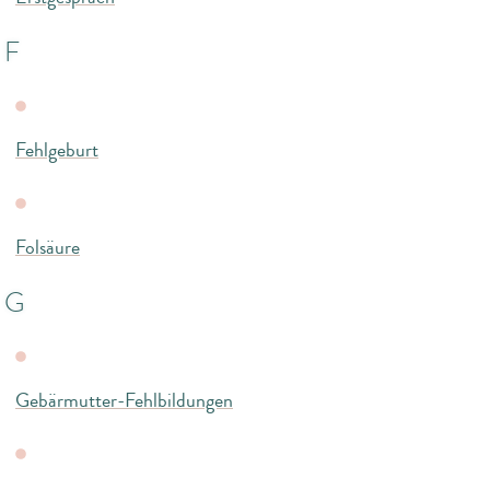
F
Fehlgeburt
Folsäure
G
Gebärmutter-Fehlbildungen