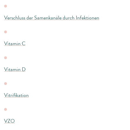
Verschluss der Samenkanäle durch Infektionen
Vitamin C
Vitamin D
Vitrifikation
VZO