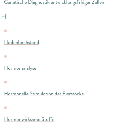
Genetische Diagnostik entwicklungsfähiger Zellen
H
Hodenhochstand
Hormonanalyse
Hormonelle Stimulation der Eierstöcke
Hormonwirksame Stoffe