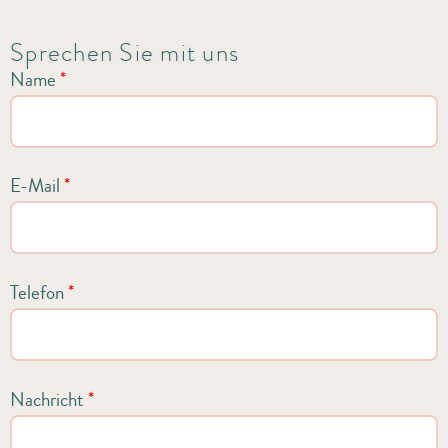
Sprechen Sie mit uns
Name
*
E-Mail
*
Telefon
*
Nachricht
*