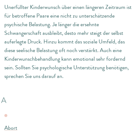
Unerfüllter Kinderwunsch über einen längeren Zeitraum ist
für betroffene Paare eine nicht zu unterschätzende
psychische Belastung. Je länger die ersehnte
Schwangerschaft ausbleibt, desto mehr steigt der selbst
auferlegte Druck. Hinzu kommt das soziale Umfeld, das
diese seelische Belastung oft noch verstärkt. Auch eine
Kinderwunschbehandlung kann emotional sehr fordernd
sein. Sollten Sie psychologische Unterstützung benötigen,
sprechen Sie uns darauf an.
A
Abort