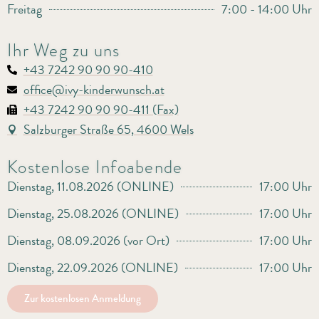
Freitag
7:00 - 14:00 Uhr
Ihr Weg zu uns
+43 7242 90 90 90-410
office@ivy-kinderwunsch.at
+43 7242 90 90 90-411 (Fax)
Salzburger Straße 65, 4600 Wels
Kostenlose Infoabende
Dienstag, 11.08.2026 (ONLINE)
17:00 Uhr
Dienstag, 25.08.2026 (ONLINE)
17:00 Uhr
Dienstag, 08.09.2026 (vor Ort)
17:00 Uhr
Dienstag, 22.09.2026 (ONLINE)
17:00 Uhr
Zur kostenlosen Anmeldung