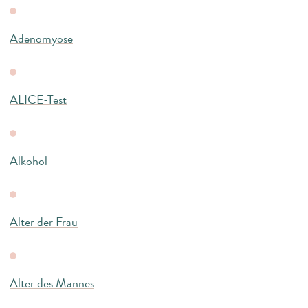
Adenomyose
ALICE-Test
Alkohol
Alter der Frau
Alter des Mannes