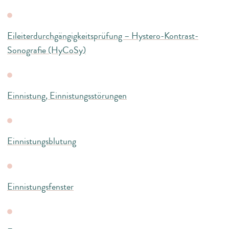
Eileiterdurchgängigkeitsprüfung – Hystero-Kontrast-
Sonografie (HyCoSy)
Einnistung, Einnistungsstörungen
Einnistungsblutung
Einnistungsfenster