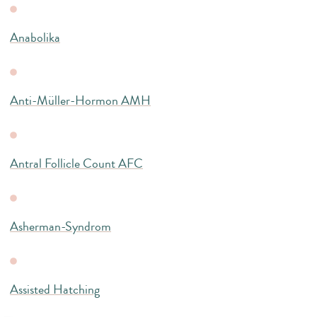
Anabolika
Anti-Müller-Hormon AMH
Antral Follicle Count AFC
Asherman-Syndrom
Assisted Hatching