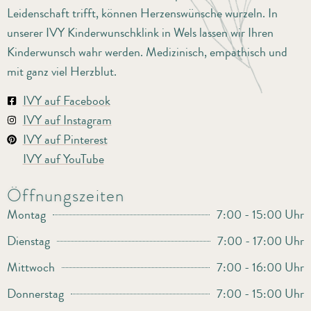
Leidenschaft trifft, können Herzenswünsche wurzeln. In
unserer IVY Kinderwunschklink in Wels lassen wir Ihren
Kinderwunsch wahr werden. Medizinisch, empathisch und
mit ganz viel Herzblut.
IVY auf Facebook
IVY auf Instagram
IVY auf Pinterest
IVY auf YouTube
Öffnungszeiten
Montag
7:00 - 15:00 Uhr
Dienstag
7:00 - 17:00 Uhr
Mittwoch
7:00 - 16:00 Uhr
Donnerstag
7:00 - 15:00 Uhr