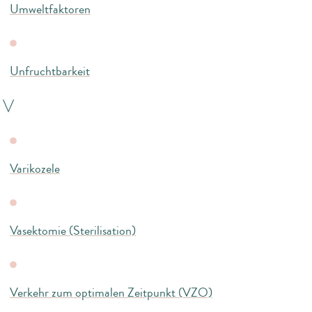
Umweltfaktoren
Unfruchtbarkeit
V
Varikozele
Vasektomie (Sterilisation)
Verkehr zum optimalen Zeitpunkt (VZO)