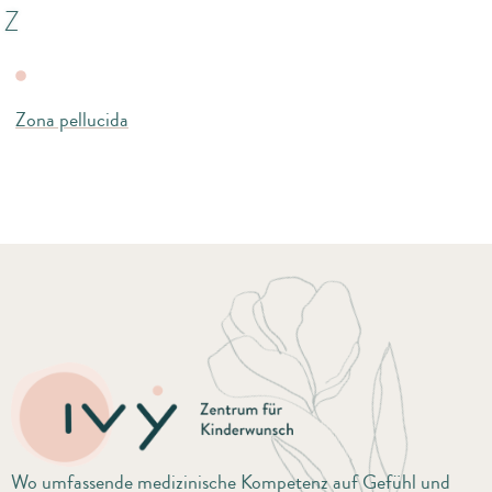
Z
Zona pellucida
Wo umfassende medizinische Kompetenz auf Gefühl und