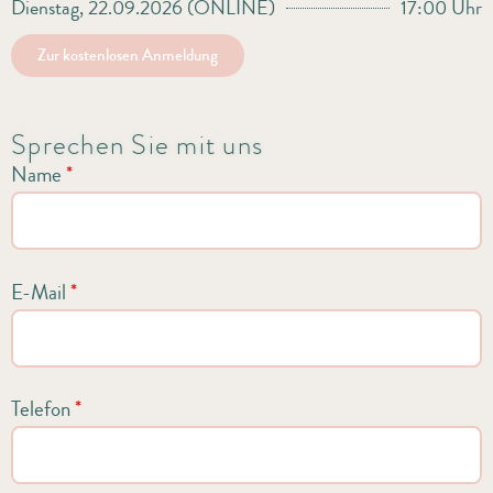
Dienstag, 22.09.2026 (ONLINE)
17:00 Uhr
Zur kostenlosen Anmeldung
Sprechen Sie mit uns
Name
*
E-Mail
*
Telefon
*