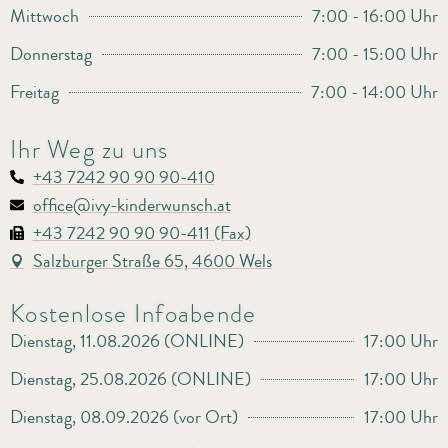
Mittwoch
7:00 - 16:00 Uhr
Donnerstag
7:00 - 15:00 Uhr
Freitag
7:00 - 14:00 Uhr
Ihr Weg zu uns
+43 7242 90 90 90-410
office@ivy-kinderwunsch.at
+43 7242 90 90 90-411 (Fax)
Salzburger Straße 65, 4600 Wels
Kostenlose Infoabende
Dienstag, 11.08.2026 (ONLINE)
17:00 Uhr
Dienstag, 25.08.2026 (ONLINE)
17:00 Uhr
Dienstag, 08.09.2026 (vor Ort)
17:00 Uhr