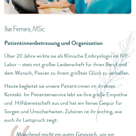
Ilse Ferrara, MSc
Patientinnenbetreuung und Organisation
Über 20 Jahre wirkte sie als Klinische Embryologin im IVF-
Labor – stets mit großer Leidenschaft für ihren Beruf und
dem Wunsch, Paaren zu ihrem größten Glück zu verhelfen.
Heute begleitet sie unsere Patient:innen im direkten
Kontakt. Im Patientenservice lebt sie ihre große Empathie
und Hilfsbereitschaft aus und hat ein feines Gespür für
Sorgen und Unsicherheiten. Zuhören ist ihr wichtig, wie
auch ihr Leitspruch zeigt:
Manchmal reicht ein gutes Gespräch, um ein