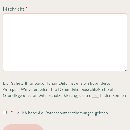
Nachricht
*
Der Schutz Ihrer persönlichen Daten ist uns ein besonderes
Anliegen. Wir verarbeiten Ihre Daten daher ausschließlich auf
Grundlage unserer Datenschutzerklärung, die Sie
hier
finden können.
*
Ja, ich habe die Datenschutzbestimmungen gelesen