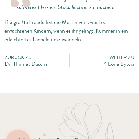
schweres Herz ein Stück leichter zu machen.
Die größte Freude hat die Mutter von zwei fast
erwachsenen Kindern, wenn es ihr gelingt, Kummer in ein
erleichtertes Lächeln umzuwandeln.
ZURÜCK ZU
WEITER ZU
Dr. Thomas Duscha
Yllzona Bytyci