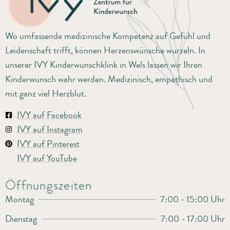
Wo umfassende medizinische Kompetenz auf Gefühl und
Leidenschaft trifft, können Herzenswünsche wurzeln. In
unserer IVY Kinderwunschklink in Wels lassen wir Ihren
Kinderwunsch wahr werden. Medizinisch, empathisch und
mit ganz viel Herzblut.
IVY auf Facebook
IVY auf Instagram
IVY auf Pinterest
IVY auf YouTube
Öffnungszeiten
Montag
7:00 - 15:00 Uhr
Dienstag
7:00 - 17:00 Uhr