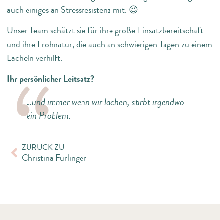
auch einiges an Stressresistenz mit. 😉
Unser Team schätzt sie für ihre große Einsatzbereitschaft
und ihre Frohnatur, die auch an schwierigen Tagen zu einem
Lächeln verhilft.
Ihr persönlicher Leitsatz?
…und immer wenn wir lachen, stirbt irgendwo
ein Problem.
ZURÜCK ZU
Christina Fürlinger