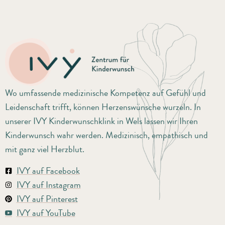
Wo umfassende medizinische Kompetenz auf Gefühl und
Leidenschaft trifft, können Herzenswünsche wurzeln. In
unserer IVY Kinderwunschklink in Wels lassen wir Ihren
Kinderwunsch wahr werden. Medizinisch, empathisch und
mit ganz viel Herzblut.
IVY auf Facebook
IVY auf Instagram
IVY auf Pinterest
IVY auf YouTube