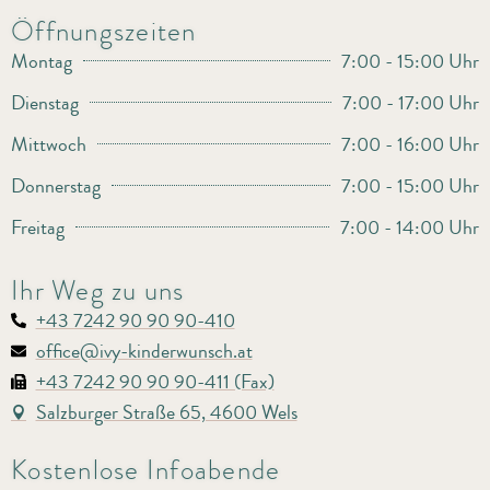
Öffnungszeiten
Montag
7:00 - 15:00 Uhr
Dienstag
7:00 - 17:00 Uhr
Mittwoch
7:00 - 16:00 Uhr
Donnerstag
7:00 - 15:00 Uhr
Freitag
7:00 - 14:00 Uhr
Ihr Weg zu uns
+43 7242 90 90 90-410
office@ivy-kinderwunsch.at
+43 7242 90 90 90-411 (Fax)
Salzburger Straße 65, 4600 Wels
Kostenlose Infoabende