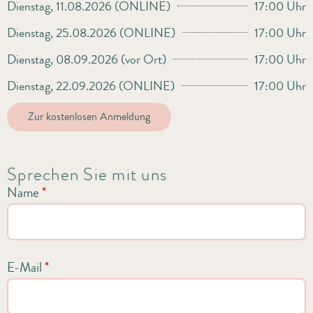
Dienstag, 11.08.2026 (ONLINE)
17:00 Uhr
Dienstag, 25.08.2026 (ONLINE)
17:00 Uhr
Dienstag, 08.09.2026 (vor Ort)
17:00 Uhr
Dienstag, 22.09.2026 (ONLINE)
17:00 Uhr
Zur kostenlosen Anmeldung
Sprechen Sie mit uns
Name
*
E-Mail
*