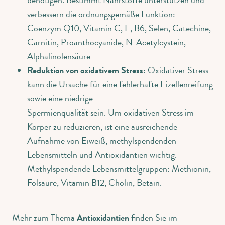
verbessern die ordnungsgemäße Funktion:
Coenzym Q10, Vitamin C, E, B6, Selen, Catechine,
Carnitin, Proanthocyanide, N-Acetylcystein,
Alphalinolensäure
Reduktion von oxidativem Stress:
Oxidativer Stress
kann die Ursache für eine fehlerhafte Eizellenreifung
sowie eine niedrige
Spermienqualität sein. Um oxidativen Stress im
Körper zu reduzieren, ist eine ausreichende
Aufnahme von Eiweiß, methylspendenden
Lebensmitteln und Antioxidantien wichtig.
Methylspendende Lebensmittelgruppen: Methionin,
Folsäure, Vitamin B12, Cholin, Betain.
Mehr zum Thema
Antioxidantien
finden Sie im