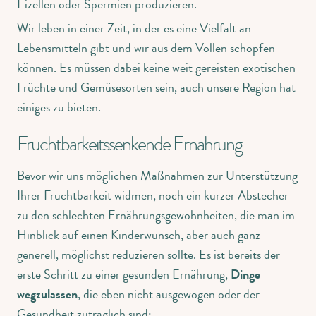
Eizellen oder Spermien produzieren.
Wir leben in einer Zeit, in der es eine Vielfalt an
Lebensmitteln gibt und wir aus dem Vollen schöpfen
können. Es müssen dabei keine weit gereisten exotischen
Früchte und Gemüsesorten sein, auch unsere Region hat
einiges zu bieten.
Fruchtbarkeitssenkende Ernährung
Bevor wir uns möglichen Maßnahmen zur Unterstützung
Ihrer Fruchtbarkeit widmen, noch ein kurzer Abstecher
zu den schlechten Ernährungsgewohnheiten, die man im
Hinblick auf einen Kinderwunsch, aber auch ganz
generell, möglichst reduzieren sollte. Es ist bereits der
erste Schritt zu einer gesunden Ernährung,
Dinge
wegzulassen
, die eben nicht ausgewogen oder der
Gesundheit zuträglich sind: