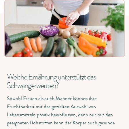
Welche Ernährung unterstützt das
Schwangerwerden?
Sowohl Frauen als auch Männer können ihre
Fruchtbarkeit mit der gezielten Auswahl von
Lebensmitteln positiv beeinflussen, denn nur mit den
geeigneten Rohstoffen kann der Körper auch gesunde