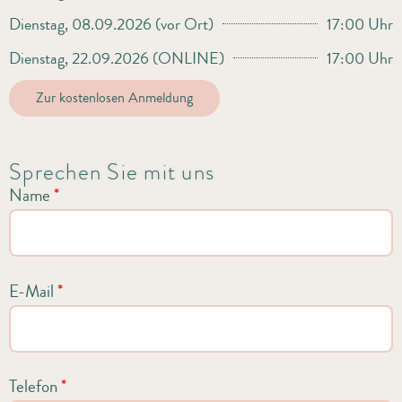
Dienstag, 08.09.2026 (vor Ort)
17:00 Uhr
Dienstag, 22.09.2026 (ONLINE)
17:00 Uhr
Zur kostenlosen Anmeldung
Sprechen Sie mit uns
Name
*
E-Mail
*
Telefon
*