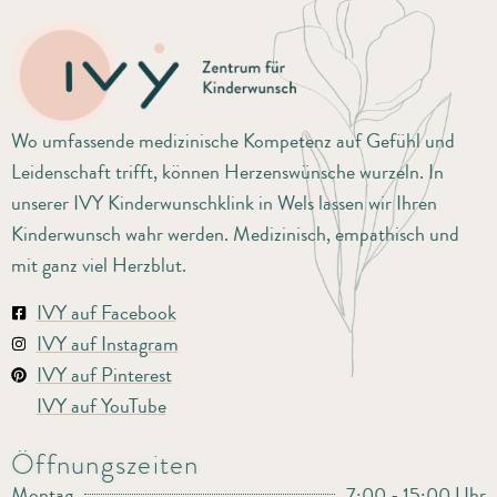
Wo umfassende medizinische Kompetenz auf Gefühl und
Leidenschaft trifft, können Herzenswünsche wurzeln. In
unserer IVY Kinderwunschklink in Wels lassen wir Ihren
Kinderwunsch wahr werden. Medizinisch, empathisch und
mit ganz viel Herzblut.
IVY auf Facebook
IVY auf Instagram
IVY auf Pinterest
IVY auf YouTube
Öffnungszeiten
Montag
7:00 - 15:00 Uhr