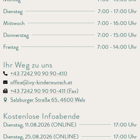
Dienstag
7:00 - 17:00 Uhr
Mittwoch
7:00 - 16:00 Uhr
Donnerstag
7:00 - 15:00 Uhr
Freitag
7:00 - 14:00 Uhr
Ihr Weg zu uns
+43 7242 90 90 90-410
office@ivy-kinderwunsch.at
+43 7242 90 90 90-411 (Fax)
Salzburger Straße 65, 4600 Wels
Kostenlose Infoabende
Dienstag, 11.08.2026 (ONLINE)
17:00 Uhr
Dienstag, 25.08.2026 (ONLINE)
17:00 Uhr