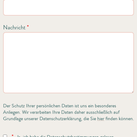
Nachricht
*
Der Schutz Ihrer persönlichen Daten ist uns ein besonderes
Anliegen. Wir verarbeiten Ihre Daten daher ausschließlich auf
Grundlage unserer Datenschutzerklärung, die Sie
hier
finden können.