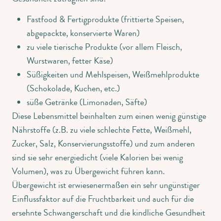
Fastfood & Fertigprodukte (frittierte Speisen,
abgepackte, konservierte Waren)
zu viele tierische Produkte (vor allem Fleisch,
Wurstwaren, fetter Käse)
Süßigkeiten und Mehlspeisen, Weißmehlprodukte
(Schokolade, Kuchen, etc.)
süße Getränke (Limonaden, Säfte)
Diese Lebensmittel beinhalten zum einen wenig günstige
Nährstoffe (z.B. zu viele schlechte Fette, Weißmehl,
Zucker, Salz, Konservierungsstoffe) und zum anderen
sind sie sehr energiedicht (viele Kalorien bei wenig
Volumen), was zu Übergewicht führen kann.
Übergewicht ist erwiesenermaßen ein sehr ungünstiger
Einflussfaktor auf die Fruchtbarkeit und auch für die
ersehnte Schwangerschaft und die kindliche Gesundheit