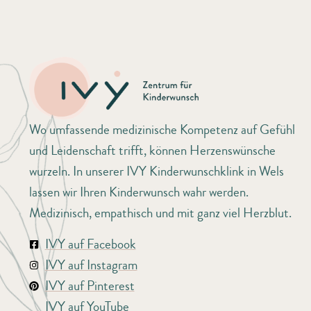
Wo umfassende medizinische Kompetenz auf Gefühl
und Leidenschaft trifft, können Herzenswünsche
wurzeln. In unserer IVY Kinderwunschklink in Wels
lassen wir Ihren Kinderwunsch wahr werden.
Medizinisch, empathisch und mit ganz viel Herzblut.
IVY auf Facebook
IVY auf Instagram
IVY auf Pinterest
IVY auf YouTube