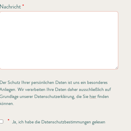
Nachricht
*
Der Schutz Ihrer persönlichen Daten ist uns ein besonderes
Anliegen. Wir verarbeiten Ihre Daten daher ausschließlich auf
Grundlage unserer Datenschutzerklärung, die Sie
hier
finden
können.
*
Ja, ich habe die Datenschutzbestimmungen gelesen