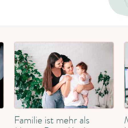
Familie ist mehr als