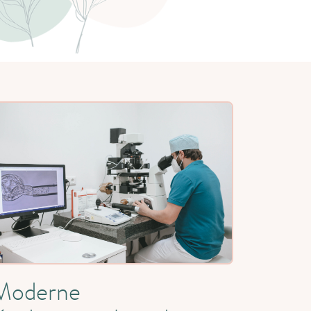
Moderne