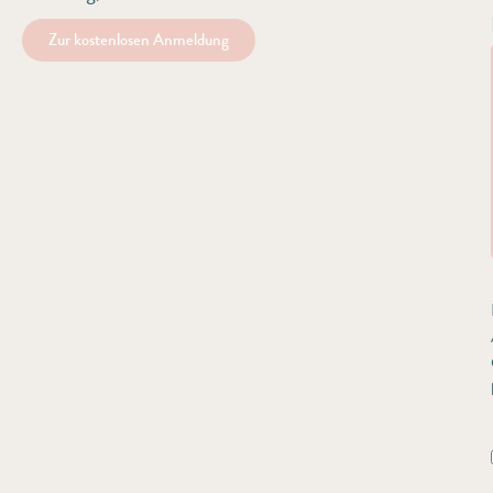
Zur kostenlosen Anmeldung