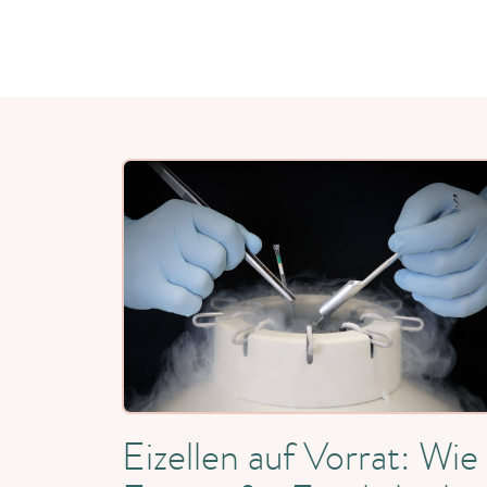
Eizellen auf Vorrat: Wie