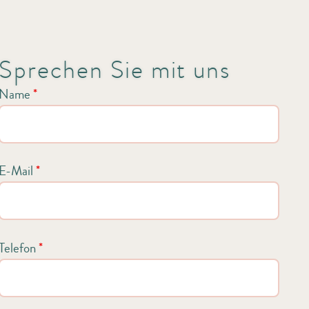
Sprechen Sie mit uns
Name
*
E-Mail
*
Telefon
*