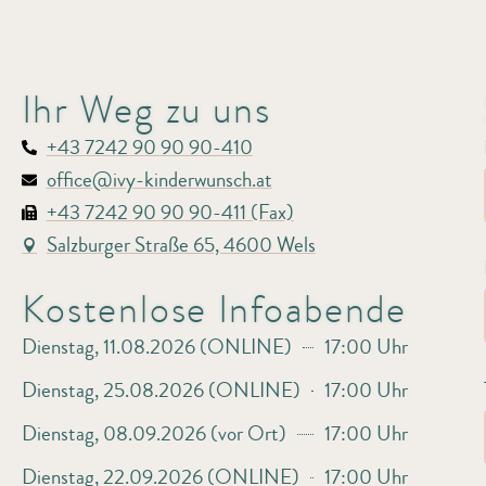
Ihr Weg zu uns
+43 7242 90 90 90-410
office@ivy-kinderwunsch.at
+43 7242 90 90 90-411 (Fax)
Salzburger Straße 65, 4600 Wels
Kostenlose Infoabende
Dienstag, 11.08.2026 (ONLINE)
17:00 Uhr
Dienstag, 25.08.2026 (ONLINE)
17:00 Uhr
Dienstag, 08.09.2026 (vor Ort)
17:00 Uhr
Dienstag, 22.09.2026 (ONLINE)
17:00 Uhr