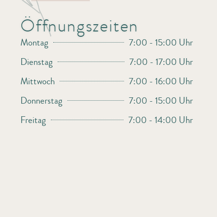
Öffnungszeiten
Montag
7:00 - 15:00 Uhr
Dienstag
7:00 - 17:00 Uhr
Mittwoch
7:00 - 16:00 Uhr
Donnerstag
7:00 - 15:00 Uhr
Freitag
7:00 - 14:00 Uhr