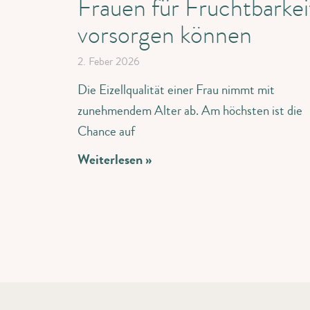
Frauen für Fruchtbarkei
vorsorgen können
2. Feber 2026
Die Eizellqualität einer Frau nimmt mit
zunehmendem Alter ab. Am höchsten ist die
Chance auf
Weiterlesen »