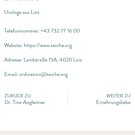
Urologe aus Linz
Telefonnummer: +43 732 77 16 00
Website: https://www.teiche.org
Adresse: Landstraße 15A, 4020 Linz
Email: ordination@teiche.org
ZURÜCK ZU
WEITER ZU
Dr. Tina Angleitner
Ernährungsliebe