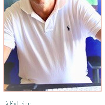
Dr. Paul Teiche