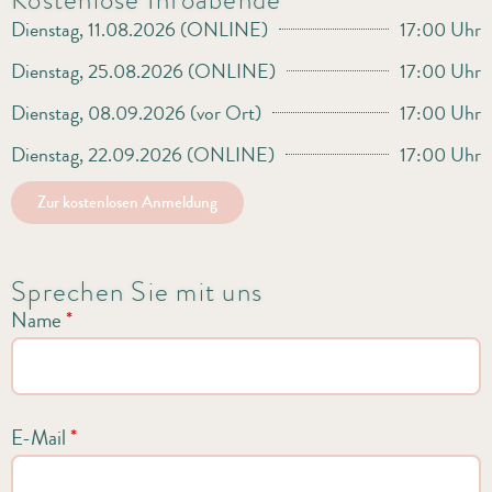
Dienstag, 11.08.2026 (ONLINE)
17:00 Uhr
Dienstag, 25.08.2026 (ONLINE)
17:00 Uhr
Dienstag, 08.09.2026 (vor Ort)
17:00 Uhr
Dienstag, 22.09.2026 (ONLINE)
17:00 Uhr
Zur kostenlosen Anmeldung
Sprechen Sie mit uns
Name
*
E-Mail
*