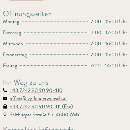
Öffnungszeiten
Montag
7:00 - 15:00 Uhr
Dienstag
7:00 - 17:00 Uhr
Mittwoch
7:00 - 16:00 Uhr
Donnerstag
7:00 - 15:00 Uhr
Freitag
7:00 - 14:00 Uhr
Ihr Weg zu uns
+43 7242 90 90 90-410
office@ivy-kinderwunsch.at
+43 7242 90 90 90-411 (Fax)
Salzburger Straße 65, 4600 Wels
Kostenlose Infoabende