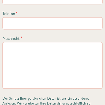
Telefon
*
Nachricht
*
Der Schutz Ihrer persönlichen Daten ist uns ein besonderes
Anliegen. Wir verarbeiten Ihre Daten daher ausschließlich auf