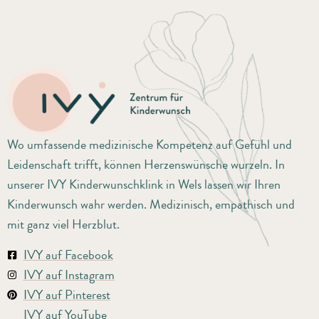
Wo umfassende medizinische Kompetenz auf Gefühl und
Leidenschaft trifft, können Herzenswünsche wurzeln. In
unserer IVY Kinderwunschklink in Wels lassen wir Ihren
Kinderwunsch wahr werden. Medizinisch, empathisch und
mit ganz viel Herzblut.
IVY auf Facebook
IVY auf Instagram
IVY auf Pinterest
IVY auf YouTube