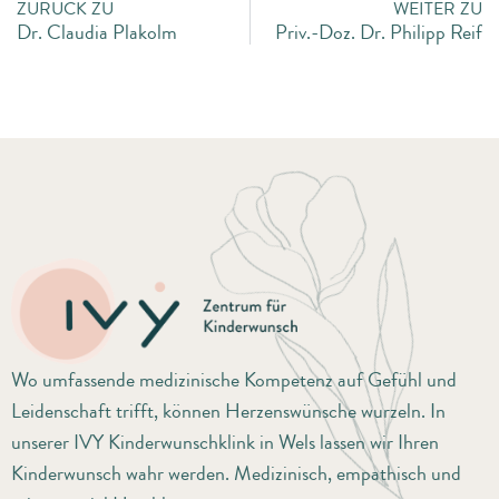
ZURÜCK ZU
WEITER ZU
Dr. Claudia Plakolm
Priv.-Doz. Dr. Philipp Reif
Wo umfassende medizinische Kompetenz auf Gefühl und
Leidenschaft trifft, können Herzenswünsche wurzeln. In
unserer IVY Kinderwunschklink in Wels lassen wir Ihren
Kinderwunsch wahr werden. Medizinisch, empathisch und