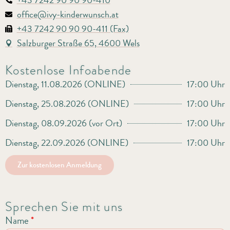
+43 7242 90 90 90-410
office@ivy-kinderwunsch.at
+43 7242 90 90 90-411 (Fax)
Salzburger Straße 65, 4600 Wels
Kostenlose Infoabende
Dienstag, 11.08.2026 (ONLINE)
17:00 Uhr
Dienstag, 25.08.2026 (ONLINE)
17:00 Uhr
Dienstag, 08.09.2026 (vor Ort)
17:00 Uhr
Dienstag, 22.09.2026 (ONLINE)
17:00 Uhr
Zur kostenlosen Anmeldung
Sprechen Sie mit uns
Name
*