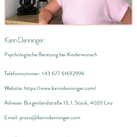
Karin Danninger
Psychologische Beratung bei Kinderwunsch
Telefonnummer: +43 677 61692996
Website: https://www.karindanninger.com/
Adresse: Burgenlandstraße 13, 1. Stock, 4020 Linz
Email: praxis@karindanninger.com