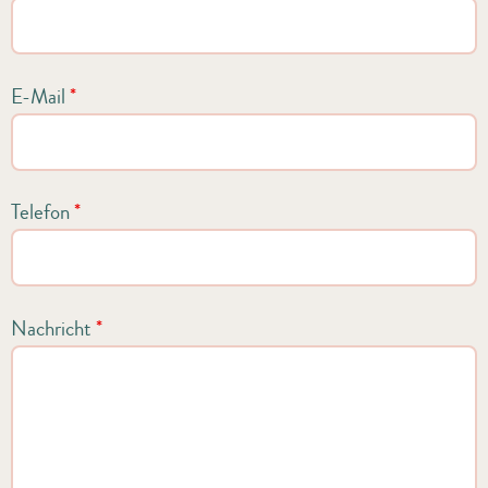
E-Mail
*
Telefon
*
Nachricht
*