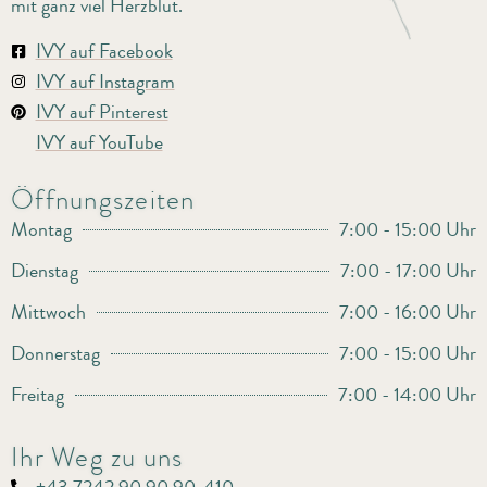
mit ganz viel Herzblut.
IVY auf Facebook
IVY auf Instagram
IVY auf Pinterest
IVY auf YouTube
Öffnungszeiten
Montag
7:00 - 15:00 Uhr
Dienstag
7:00 - 17:00 Uhr
Mittwoch
7:00 - 16:00 Uhr
Donnerstag
7:00 - 15:00 Uhr
Freitag
7:00 - 14:00 Uhr
Ihr Weg zu uns